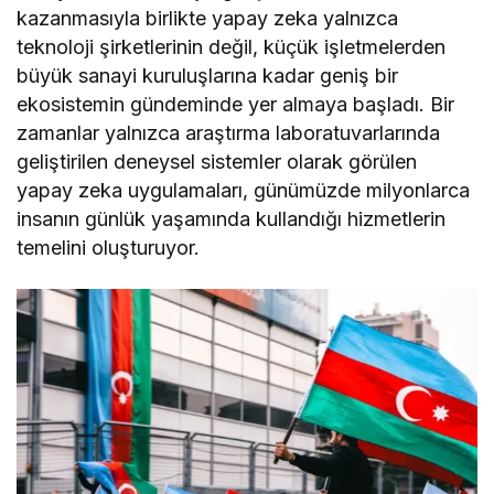
kazanmasıyla birlikte yapay zeka yalnızca
teknoloji şirketlerinin değil, küçük işletmelerden
büyük sanayi kuruluşlarına kadar geniş bir
ekosistemin gündeminde yer almaya başladı. Bir
zamanlar yalnızca araştırma laboratuvarlarında
geliştirilen deneysel sistemler olarak görülen
yapay zeka uygulamaları, günümüzde milyonlarca
insanın günlük yaşamında kullandığı hizmetlerin
temelini oluşturuyor.