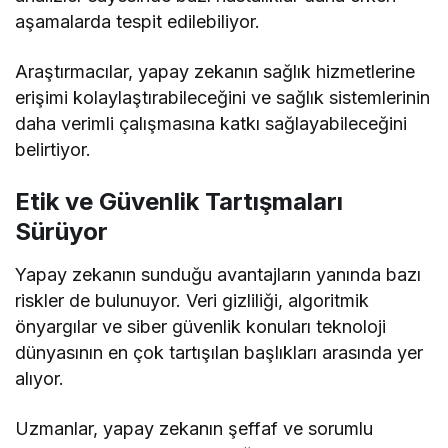
aşamalarda tespit edilebiliyor.
Araştırmacılar, yapay zekanın sağlık hizmetlerine
erişimi kolaylaştırabileceğini ve sağlık sistemlerinin
daha verimli çalışmasına katkı sağlayabileceğini
belirtiyor.
Etik ve Güvenlik Tartışmaları
Sürüyor
Yapay zekanın sunduğu avantajların yanında bazı
riskler de bulunuyor. Veri gizliliği, algoritmik
önyargılar ve siber güvenlik konuları teknoloji
dünyasının en çok tartışılan başlıkları arasında yer
alıyor.
Uzmanlar, yapay zekanın şeffaf ve sorumlu