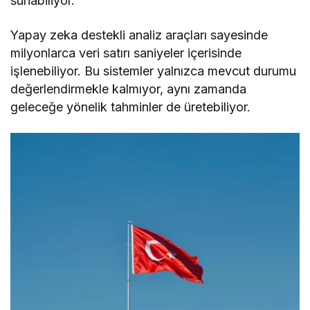
sunabiliyor.
Yapay zeka destekli analiz araçları sayesinde
milyonlarca veri satırı saniyeler içerisinde
işlenebiliyor. Bu sistemler yalnızca mevcut durumu
değerlendirmekle kalmıyor, aynı zamanda
geleceğe yönelik tahminler de üretebiliyor.