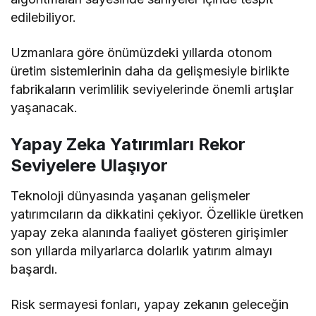
edilebiliyor.
Uzmanlara göre önümüzdeki yıllarda otonom
üretim sistemlerinin daha da gelişmesiyle birlikte
fabrikaların verimlilik seviyelerinde önemli artışlar
yaşanacak.
Yapay Zeka Yatırımları Rekor
Seviyelere Ulaşıyor
Teknoloji dünyasında yaşanan gelişmeler
yatırımcıların da dikkatini çekiyor. Özellikle üretken
yapay zeka alanında faaliyet gösteren girişimler
son yıllarda milyarlarca dolarlık yatırım almayı
başardı.
Risk sermayesi fonları, yapay zekanın geleceğin