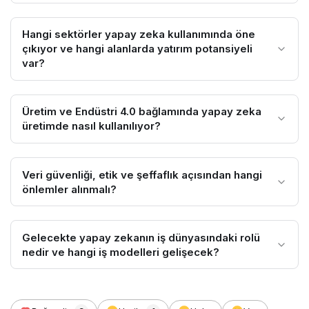
Hangi sektörler yapay zeka kullanımında öne
çıkıyor ve hangi alanlarda yatırım potansiyeli
var?
Üretim ve Endüstri 4.0 bağlamında yapay zeka
üretimde nasıl kullanılıyor?
Veri güvenliği, etik ve şeffaflık açısından hangi
önlemler alınmalı?
Gelecekte yapay zekanın iş dünyasındaki rolü
nedir ve hangi iş modelleri gelişecek?