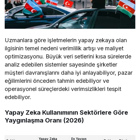
Uzmanlara göre işletmelerin yapay zekaya olan
ilgisinin temel nedeni verimlilik artışı ve maliyet
optimizasyonu. Büyük veri setlerini kısa sürelerde
analiz edebilen sistemler sayesinde şirketler
müşteri davranışlarını daha iyi anlayabiliyor, pazar
eğilimlerini önceden tahmin edebiliyor ve
operasyonel süreçlerdeki verimsizlikleri tespit
edebiliyor.
Yapay Zeka Kullanımının Sektörlere Göre
Yaygınlaşma Oranı (2026)
Yapay Zeka
En Yaygın