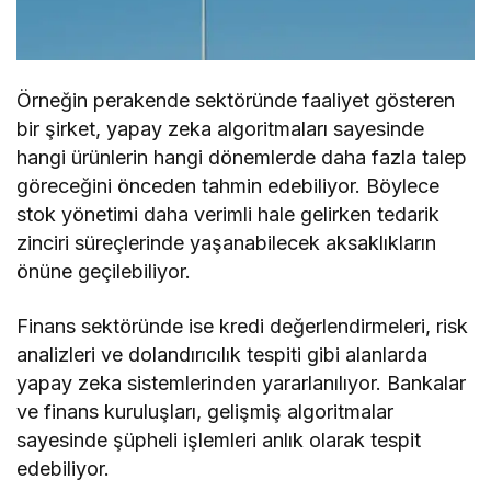
Örneğin perakende sektöründe faaliyet gösteren
bir şirket, yapay zeka algoritmaları sayesinde
hangi ürünlerin hangi dönemlerde daha fazla talep
göreceğini önceden tahmin edebiliyor. Böylece
stok yönetimi daha verimli hale gelirken tedarik
zinciri süreçlerinde yaşanabilecek aksaklıkların
önüne geçilebiliyor.
Finans sektöründe ise kredi değerlendirmeleri, risk
analizleri ve dolandırıcılık tespiti gibi alanlarda
yapay zeka sistemlerinden yararlanılıyor. Bankalar
ve finans kuruluşları, gelişmiş algoritmalar
sayesinde şüpheli işlemleri anlık olarak tespit
edebiliyor.