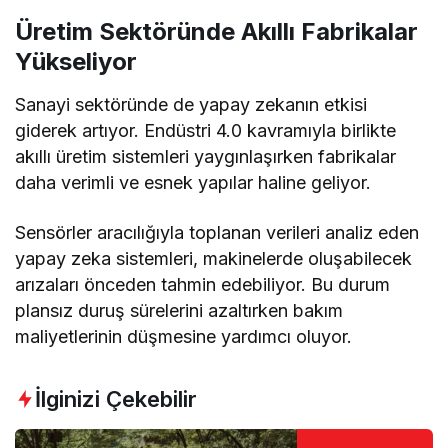
Üretim Sektöründe Akıllı Fabrikalar
Yükseliyor
Sanayi sektöründe de yapay zekanın etkisi
giderek artıyor. Endüstri 4.0 kavramıyla birlikte
akıllı üretim sistemleri yaygınlaşırken fabrikalar
daha verimli ve esnek yapılar haline geliyor.
Sensörler aracılığıyla toplanan verileri analiz eden
yapay zeka sistemleri, makinelerde oluşabilecek
arızaları önceden tahmin edebiliyor. Bu durum
plansız duruş sürelerini azaltırken bakım
maliyetlerinin düşmesine yardımcı oluyor.
İlginizi Çekebilir