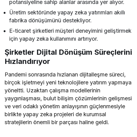
potansiyeline sahip alanlar arasında yer alıyor.
Üretim sektöründe yapay zeka yatırımları akıllı
fabrika dönüşümünü destekliyor.
E-ticaret şirketleri müşteri deneyimini geliştirmek
için yapay zeka kullanımını artırıyor.
Şirketler Dijital Dönüşüm Süreçlerini
Hızlandırıyor
Pandemi sonrasında hızlanan dijitalleşme süreci,
birçok işletmeyi yeni teknolojilere yatırım yapmaya
yöneltti. Uzaktan çalışma modellerinin
yaygınlaşması, bulut bilişim çözümlerinin gelişmesi
ve veri odaklı yönetim anlayışının güçlenmesiyle
birlikte yapay zeka projeleri de kurumsal
stratejilerin önemli bir parçası haline geldi.