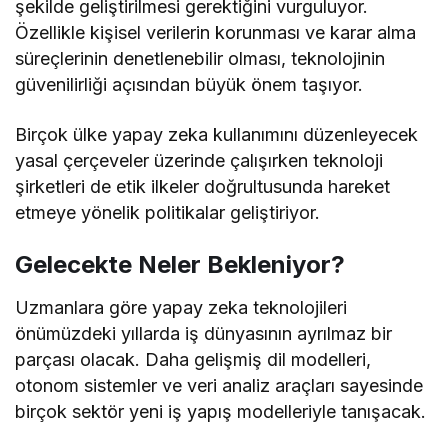
şekilde geliştirilmesi gerektiğini vurguluyor.
Özellikle kişisel verilerin korunması ve karar alma
süreçlerinin denetlenebilir olması, teknolojinin
güvenilirliği açısından büyük önem taşıyor.
Birçok ülke yapay zeka kullanımını düzenleyecek
yasal çerçeveler üzerinde çalışırken teknoloji
şirketleri de etik ilkeler doğrultusunda hareket
etmeye yönelik politikalar geliştiriyor.
Gelecekte Neler Bekleniyor?
Uzmanlara göre yapay zeka teknolojileri
önümüzdeki yıllarda iş dünyasının ayrılmaz bir
parçası olacak. Daha gelişmiş dil modelleri,
otonom sistemler ve veri analiz araçları sayesinde
birçok sektör yeni iş yapış modelleriyle tanışacak.