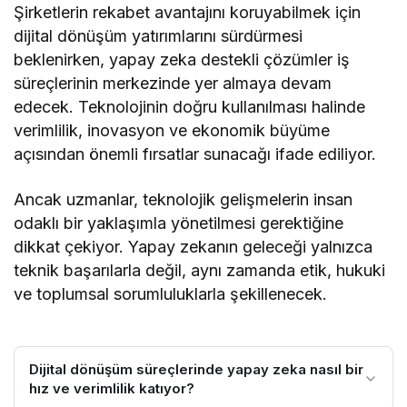
Şirketlerin rekabet avantajını koruyabilmek için
dijital dönüşüm yatırımlarını sürdürmesi
beklenirken, yapay zeka destekli çözümler iş
süreçlerinin merkezinde yer almaya devam
edecek. Teknolojinin doğru kullanılması halinde
verimlilik, inovasyon ve ekonomik büyüme
açısından önemli fırsatlar sunacağı ifade ediliyor.
Ancak uzmanlar, teknolojik gelişmelerin insan
odaklı bir yaklaşımla yönetilmesi gerektiğine
dikkat çekiyor. Yapay zekanın geleceği yalnızca
teknik başarılarla değil, aynı zamanda etik, hukuki
ve toplumsal sorumluluklarla şekillenecek.
Dijital dönüşüm süreçlerinde yapay zeka nasıl bir
hız ve verimlilik katıyor?