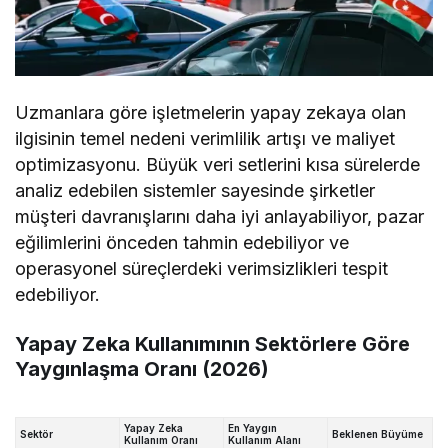
Uzmanlara göre işletmelerin yapay zekaya olan
ilgisinin temel nedeni verimlilik artışı ve maliyet
optimizasyonu. Büyük veri setlerini kısa sürelerde
analiz edebilen sistemler sayesinde şirketler
müşteri davranışlarını daha iyi anlayabiliyor, pazar
eğilimlerini önceden tahmin edebiliyor ve
operasyonel süreçlerdeki verimsizlikleri tespit
edebiliyor.
Yapay Zeka Kullanımının Sektörlere Göre
Yaygınlaşma Oranı (2026)
Yapay Zeka
En Yaygın
Sektör
Beklenen Büyüme
Kullanım Oranı
Kullanım Alanı