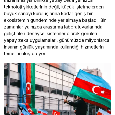
kazanmasıyla birlikte yapay zeka yalnızca
teknoloji şirketlerinin değil, küçük işletmelerden
büyük sanayi kuruluşlarına kadar geniş bir
ekosistemin gündeminde yer almaya başladı. Bir
zamanlar yalnızca araştırma laboratuvarlarında
geliştirilen deneysel sistemler olarak görülen
yapay zeka uygulamaları, günümüzde milyonlarca
insanın günlük yaşamında kullandığı hizmetlerin
temelini oluşturuyor.