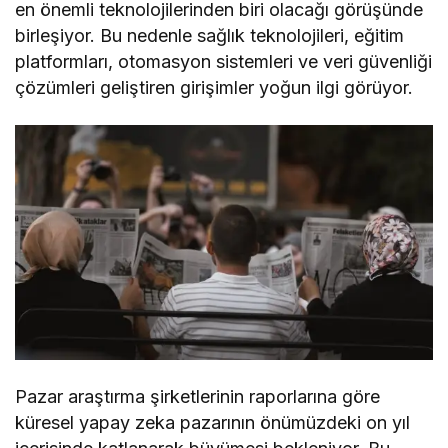
en önemli teknolojilerinden biri olacağı görüşünde
birleşiyor. Bu nedenle sağlık teknolojileri, eğitim
platformları, otomasyon sistemleri ve veri güvenliği
çözümleri geliştiren girişimler yoğun ilgi görüyor.
Pazar araştırma şirketlerinin raporlarına göre
küresel yapay zeka pazarının önümüzdeki on yıl