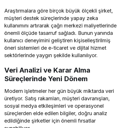
Araştırmalara göre birçok büyük ölçekli şirket,
müşteri destek süreçlerinde yapay zeka
kullanımını artırarak çağrı merkezi maliyetlerinde
önemli ölçüde tasarruf sağladı. Bunun yanında
kullanıcı deneyimini geliştiren kişiselleştirilmiş
öneri sistemleri de e-ticaret ve dijital hizmet
sektörlerinde yaygın şekilde kullanılıyor.
Veri Analizi ve Karar Alma
Süreçlerinde Yeni Dönem
Modern işletmeler her gün büyük miktarda veri
üretiyor. Satış rakamları, müşteri davranışları,
sosyal medya etkileşimleri ve operasyonel
süreçlerden elde edilen bilgiler, doğru analiz
edildiğinde şirketler için önemli fırsatlar