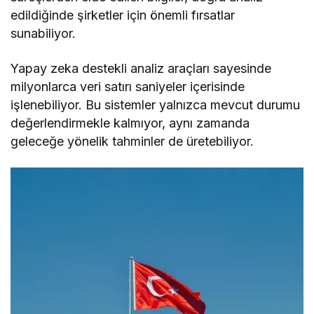
edildiğinde şirketler için önemli fırsatlar
sunabiliyor.
Yapay zeka destekli analiz araçları sayesinde
milyonlarca veri satırı saniyeler içerisinde
işlenebiliyor. Bu sistemler yalnızca mevcut durumu
değerlendirmekle kalmıyor, aynı zamanda
geleceğe yönelik tahminler de üretebiliyor.