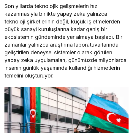
Son yıllarda teknolojik gelişmelerin hız
kazanmasıyla birlikte yapay zeka yalnızca
teknoloji şirketlerinin değil, küçük işletmelerden
büyük sanayi kuruluşlarına kadar geniş bir
ekosistemin gündeminde yer almaya başladı. Bir
zamanlar yalnızca araştırma laboratuvarlarında
geliştirilen deneysel sistemler olarak görülen
yapay zeka uygulamaları, günümüzde milyonlarca
insanın günlük yaşamında kullandığı hizmetlerin
temelini oluşturuyor.