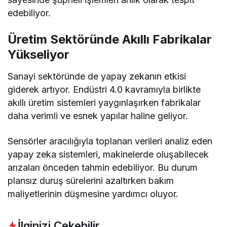
edebiliyor.
Üretim Sektöründe Akıllı Fabrikalar
Yükseliyor
Sanayi sektöründe de yapay zekanın etkisi
giderek artıyor. Endüstri 4.0 kavramıyla birlikte
akıllı üretim sistemleri yaygınlaşırken fabrikalar
daha verimli ve esnek yapılar haline geliyor.
Sensörler aracılığıyla toplanan verileri analiz eden
yapay zeka sistemleri, makinelerde oluşabilecek
arızaları önceden tahmin edebiliyor. Bu durum
plansız duruş sürelerini azaltırken bakım
maliyetlerinin düşmesine yardımcı oluyor.
İlginizi Çekebilir