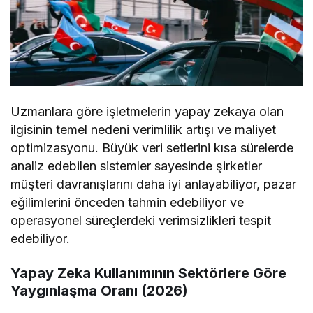
Uzmanlara göre işletmelerin yapay zekaya olan
ilgisinin temel nedeni verimlilik artışı ve maliyet
optimizasyonu. Büyük veri setlerini kısa sürelerde
analiz edebilen sistemler sayesinde şirketler
müşteri davranışlarını daha iyi anlayabiliyor, pazar
eğilimlerini önceden tahmin edebiliyor ve
operasyonel süreçlerdeki verimsizlikleri tespit
edebiliyor.
Yapay Zeka Kullanımının Sektörlere Göre
Yaygınlaşma Oranı (2026)