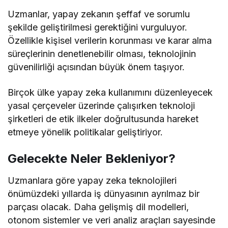
Uzmanlar, yapay zekanın şeffaf ve sorumlu
şekilde geliştirilmesi gerektiğini vurguluyor.
Özellikle kişisel verilerin korunması ve karar alma
süreçlerinin denetlenebilir olması, teknolojinin
güvenilirliği açısından büyük önem taşıyor.
Birçok ülke yapay zeka kullanımını düzenleyecek
yasal çerçeveler üzerinde çalışırken teknoloji
şirketleri de etik ilkeler doğrultusunda hareket
etmeye yönelik politikalar geliştiriyor.
Gelecekte Neler Bekleniyor?
Uzmanlara göre yapay zeka teknolojileri
önümüzdeki yıllarda iş dünyasının ayrılmaz bir
parçası olacak. Daha gelişmiş dil modelleri,
otonom sistemler ve veri analiz araçları sayesinde