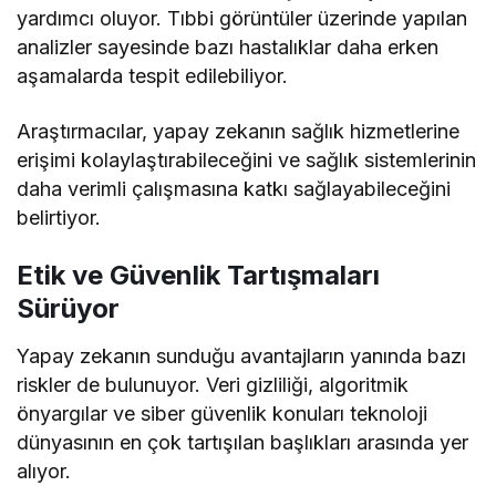
yardımcı oluyor. Tıbbi görüntüler üzerinde yapılan
analizler sayesinde bazı hastalıklar daha erken
aşamalarda tespit edilebiliyor.
Araştırmacılar, yapay zekanın sağlık hizmetlerine
erişimi kolaylaştırabileceğini ve sağlık sistemlerinin
daha verimli çalışmasına katkı sağlayabileceğini
belirtiyor.
Etik ve Güvenlik Tartışmaları
Sürüyor
Yapay zekanın sunduğu avantajların yanında bazı
riskler de bulunuyor. Veri gizliliği, algoritmik
önyargılar ve siber güvenlik konuları teknoloji
dünyasının en çok tartışılan başlıkları arasında yer
alıyor.