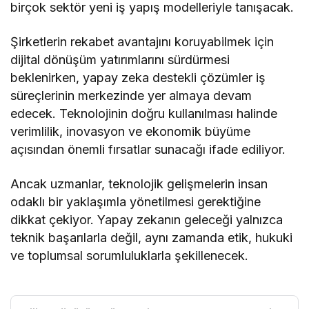
birçok sektör yeni iş yapış modelleriyle tanışacak.
Şirketlerin rekabet avantajını koruyabilmek için
dijital dönüşüm yatırımlarını sürdürmesi
beklenirken, yapay zeka destekli çözümler iş
süreçlerinin merkezinde yer almaya devam
edecek. Teknolojinin doğru kullanılması halinde
verimlilik, inovasyon ve ekonomik büyüme
açısından önemli fırsatlar sunacağı ifade ediliyor.
Ancak uzmanlar, teknolojik gelişmelerin insan
odaklı bir yaklaşımla yönetilmesi gerektiğine
dikkat çekiyor. Yapay zekanın geleceği yalnızca
teknik başarılarla değil, aynı zamanda etik, hukuki
ve toplumsal sorumluluklarla şekillenecek.