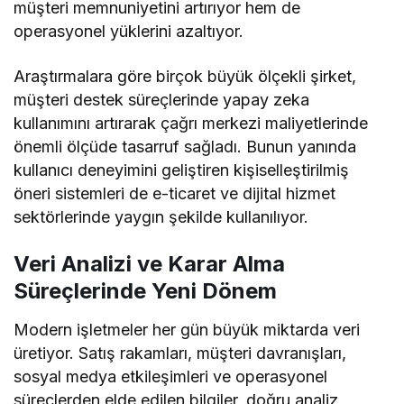
müşteri memnuniyetini artırıyor hem de
operasyonel yüklerini azaltıyor.
Araştırmalara göre birçok büyük ölçekli şirket,
müşteri destek süreçlerinde yapay zeka
kullanımını artırarak çağrı merkezi maliyetlerinde
önemli ölçüde tasarruf sağladı. Bunun yanında
kullanıcı deneyimini geliştiren kişiselleştirilmiş
öneri sistemleri de e-ticaret ve dijital hizmet
sektörlerinde yaygın şekilde kullanılıyor.
Veri Analizi ve Karar Alma
Süreçlerinde Yeni Dönem
Modern işletmeler her gün büyük miktarda veri
üretiyor. Satış rakamları, müşteri davranışları,
sosyal medya etkileşimleri ve operasyonel
süreçlerden elde edilen bilgiler, doğru analiz