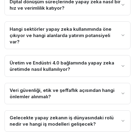
Dijital dönüşüm süreçlerinde yapay zeka nasıl bir
hız ve verimlilik katıyor?
Hangi sektörler yapay zeka kullanımında öne
çıkıyor ve hangi alanlarda yatırım potansiyeli
var?
Üretim ve Endüstri 4.0 bağlamında yapay zeka
üretimde nasıl kullanılıyor?
Veri güvenliği, etik ve şeffaflık açısından hangi
önlemler alınmalı?
Gelecekte yapay zekanın iş dünyasındaki rolü
nedir ve hangi iş modelleri gelişecek?