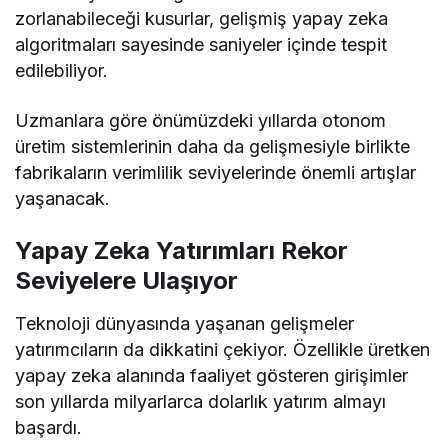
zorlanabileceği kusurlar, gelişmiş yapay zeka
algoritmaları sayesinde saniyeler içinde tespit
edilebiliyor.
Uzmanlara göre önümüzdeki yıllarda otonom
üretim sistemlerinin daha da gelişmesiyle birlikte
fabrikaların verimlilik seviyelerinde önemli artışlar
yaşanacak.
Yapay Zeka Yatırımları Rekor
Seviyelere Ulaşıyor
Teknoloji dünyasında yaşanan gelişmeler
yatırımcıların da dikkatini çekiyor. Özellikle üretken
yapay zeka alanında faaliyet gösteren girişimler
son yıllarda milyarlarca dolarlık yatırım almayı
başardı.