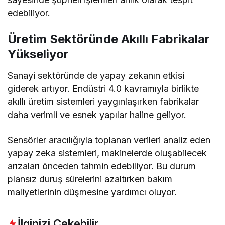
edebiliyor.
Üretim Sektöründe Akıllı Fabrikalar
Yükseliyor
Sanayi sektöründe de yapay zekanın etkisi
giderek artıyor. Endüstri 4.0 kavramıyla birlikte
akıllı üretim sistemleri yaygınlaşırken fabrikalar
daha verimli ve esnek yapılar haline geliyor.
Sensörler aracılığıyla toplanan verileri analiz eden
yapay zeka sistemleri, makinelerde oluşabilecek
arızaları önceden tahmin edebiliyor. Bu durum
plansız duruş sürelerini azaltırken bakım
maliyetlerinin düşmesine yardımcı oluyor.
İlginizi Çekebilir