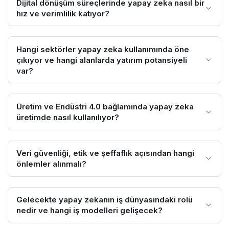
Dijital dönüşüm süreçlerinde yapay zeka nasıl bir
hız ve verimlilik katıyor?
Hangi sektörler yapay zeka kullanımında öne
çıkıyor ve hangi alanlarda yatırım potansiyeli
var?
Üretim ve Endüstri 4.0 bağlamında yapay zeka
üretimde nasıl kullanılıyor?
Veri güvenliği, etik ve şeffaflık açısından hangi
önlemler alınmalı?
Gelecekte yapay zekanın iş dünyasındaki rolü
nedir ve hangi iş modelleri gelişecek?