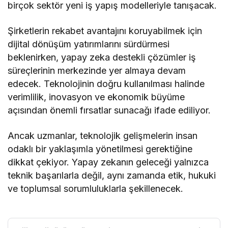
birçok sektör yeni iş yapış modelleriyle tanışacak.
Şirketlerin rekabet avantajını koruyabilmek için
dijital dönüşüm yatırımlarını sürdürmesi
beklenirken, yapay zeka destekli çözümler iş
süreçlerinin merkezinde yer almaya devam
edecek. Teknolojinin doğru kullanılması halinde
verimlilik, inovasyon ve ekonomik büyüme
açısından önemli fırsatlar sunacağı ifade ediliyor.
Ancak uzmanlar, teknolojik gelişmelerin insan
odaklı bir yaklaşımla yönetilmesi gerektiğine
dikkat çekiyor. Yapay zekanın geleceği yalnızca
teknik başarılarla değil, aynı zamanda etik, hukuki
ve toplumsal sorumluluklarla şekillenecek.