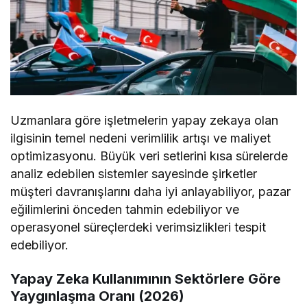
Uzmanlara göre işletmelerin yapay zekaya olan
ilgisinin temel nedeni verimlilik artışı ve maliyet
optimizasyonu. Büyük veri setlerini kısa sürelerde
analiz edebilen sistemler sayesinde şirketler
müşteri davranışlarını daha iyi anlayabiliyor, pazar
eğilimlerini önceden tahmin edebiliyor ve
operasyonel süreçlerdeki verimsizlikleri tespit
edebiliyor.
Yapay Zeka Kullanımının Sektörlere Göre
Yaygınlaşma Oranı (2026)