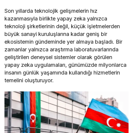
Son yıllarda teknolojik gelişmelerin hız
kazanmasıyla birlikte yapay zeka yalnızca
teknoloji şirketlerinin değil, küçük işletmelerden
büyük sanayi kuruluşlarına kadar geniş bir
ekosistemin gündeminde yer almaya başladı. Bir
zamanlar yalnızca araştırma laboratuvarlarında
geliştirilen deneysel sistemler olarak görülen
yapay zeka uygulamaları, günümüzde milyonlarca
insanın günlük yaşamında kullandığı hizmetlerin
temelini oluşturuyor.