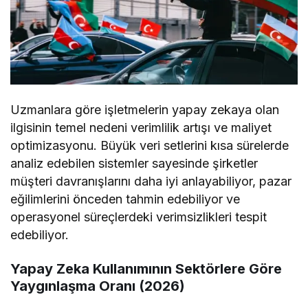
Uzmanlara göre işletmelerin yapay zekaya olan
ilgisinin temel nedeni verimlilik artışı ve maliyet
optimizasyonu. Büyük veri setlerini kısa sürelerde
analiz edebilen sistemler sayesinde şirketler
müşteri davranışlarını daha iyi anlayabiliyor, pazar
eğilimlerini önceden tahmin edebiliyor ve
operasyonel süreçlerdeki verimsizlikleri tespit
edebiliyor.
Yapay Zeka Kullanımının Sektörlere Göre
Yaygınlaşma Oranı (2026)