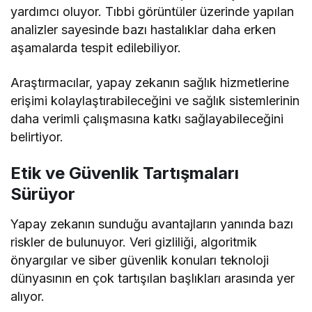
yardımcı oluyor. Tıbbi görüntüler üzerinde yapılan
analizler sayesinde bazı hastalıklar daha erken
aşamalarda tespit edilebiliyor.
Araştırmacılar, yapay zekanın sağlık hizmetlerine
erişimi kolaylaştırabileceğini ve sağlık sistemlerinin
daha verimli çalışmasına katkı sağlayabileceğini
belirtiyor.
Etik ve Güvenlik Tartışmaları
Sürüyor
Yapay zekanın sunduğu avantajların yanında bazı
riskler de bulunuyor. Veri gizliliği, algoritmik
önyargılar ve siber güvenlik konuları teknoloji
dünyasının en çok tartışılan başlıkları arasında yer
alıyor.