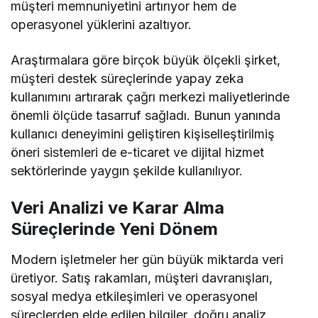
müşteri memnuniyetini artırıyor hem de
operasyonel yüklerini azaltıyor.
Araştırmalara göre birçok büyük ölçekli şirket,
müşteri destek süreçlerinde yapay zeka
kullanımını artırarak çağrı merkezi maliyetlerinde
önemli ölçüde tasarruf sağladı. Bunun yanında
kullanıcı deneyimini geliştiren kişiselleştirilmiş
öneri sistemleri de e-ticaret ve dijital hizmet
sektörlerinde yaygın şekilde kullanılıyor.
Veri Analizi ve Karar Alma
Süreçlerinde Yeni Dönem
Modern işletmeler her gün büyük miktarda veri
üretiyor. Satış rakamları, müşteri davranışları,
sosyal medya etkileşimleri ve operasyonel
süreçlerden elde edilen bilgiler, doğru analiz