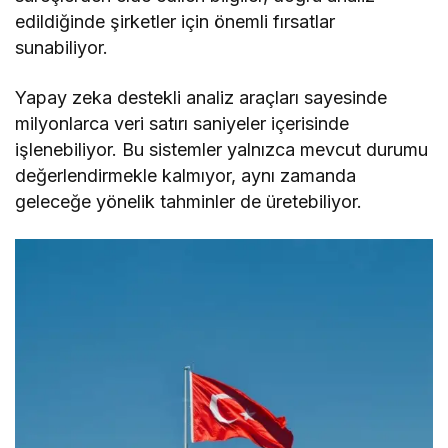
edildiğinde şirketler için önemli fırsatlar
sunabiliyor.
Yapay zeka destekli analiz araçları sayesinde
milyonlarca veri satırı saniyeler içerisinde
işlenebiliyor. Bu sistemler yalnızca mevcut durumu
değerlendirmekle kalmıyor, aynı zamanda
geleceğe yönelik tahminler de üretebiliyor.