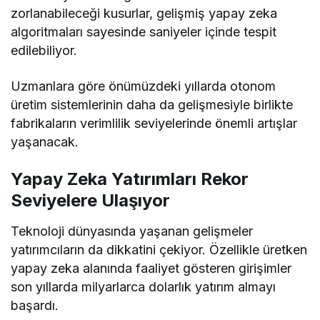
zorlanabileceği kusurlar, gelişmiş yapay zeka
algoritmaları sayesinde saniyeler içinde tespit
edilebiliyor.
Uzmanlara göre önümüzdeki yıllarda otonom
üretim sistemlerinin daha da gelişmesiyle birlikte
fabrikaların verimlilik seviyelerinde önemli artışlar
yaşanacak.
Yapay Zeka Yatırımları Rekor
Seviyelere Ulaşıyor
Teknoloji dünyasında yaşanan gelişmeler
yatırımcıların da dikkatini çekiyor. Özellikle üretken
yapay zeka alanında faaliyet gösteren girişimler
son yıllarda milyarlarca dolarlık yatırım almayı
başardı.