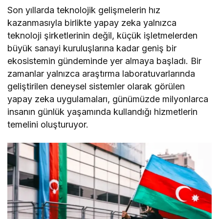
Son yıllarda teknolojik gelişmelerin hız
kazanmasıyla birlikte yapay zeka yalnızca
teknoloji şirketlerinin değil, küçük işletmelerden
büyük sanayi kuruluşlarına kadar geniş bir
ekosistemin gündeminde yer almaya başladı. Bir
zamanlar yalnızca araştırma laboratuvarlarında
geliştirilen deneysel sistemler olarak görülen
yapay zeka uygulamaları, günümüzde milyonlarca
insanın günlük yaşamında kullandığı hizmetlerin
temelini oluşturuyor.