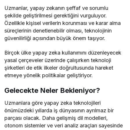
Uzmanlar, yapay zekanın şeffaf ve sorumlu
şekilde geliştirilmesi gerektiğini vurguluyor.
Özellikle kişisel verilerin korunması ve karar alma
süreçlerinin denetlenebilir olması, teknolojinin
güvenilirliği açısından büyük önem taşıyor.
Birçok ülke yapay zeka kullanımını düzenleyecek
yasal çerçeveler üzerinde çalışırken teknoloji
şirketleri de etik ilkeler doğrultusunda hareket
etmeye yönelik politikalar geliştiriyor.
Gelecekte Neler Bekleniyor?
Uzmanlara göre yapay zeka teknolojileri
önümüzdeki yıllarda iş dünyasının ayrılmaz bir
parçası olacak. Daha gelişmiş dil modelleri,
otonom sistemler ve veri analiz araçları sayesinde