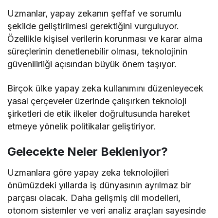
Uzmanlar, yapay zekanın şeffaf ve sorumlu
şekilde geliştirilmesi gerektiğini vurguluyor.
Özellikle kişisel verilerin korunması ve karar alma
süreçlerinin denetlenebilir olması, teknolojinin
güvenilirliği açısından büyük önem taşıyor.
Birçok ülke yapay zeka kullanımını düzenleyecek
yasal çerçeveler üzerinde çalışırken teknoloji
şirketleri de etik ilkeler doğrultusunda hareket
etmeye yönelik politikalar geliştiriyor.
Gelecekte Neler Bekleniyor?
Uzmanlara göre yapay zeka teknolojileri
önümüzdeki yıllarda iş dünyasının ayrılmaz bir
parçası olacak. Daha gelişmiş dil modelleri,
otonom sistemler ve veri analiz araçları sayesinde