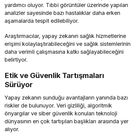
yardımcı oluyor. Tıbbi görüntüler üzerinde yapılan
analizler sayesinde bazı hastalıklar daha erken
aşamalarda tespit edilebiliyor.
Araştırmacılar, yapay zekanın sağlık hizmetlerine
erişimi kolaylaştırabileceğini ve sağlık sistemlerinin
daha verimli çalışmasına katkı sağlayabileceğini
belirtiyor.
Etik ve Güvenlik Tartışmaları
Sürüyor
Yapay zekanın sunduğu avantajların yanında bazı
riskler de bulunuyor. Veri gizliliği, algoritmik
önyargılar ve siber güvenlik konuları teknoloji
dünyasının en çok tartışılan başlıkları arasında yer
alıyor.