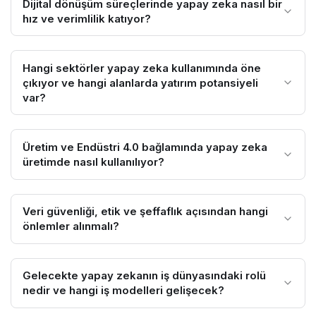
Dijital dönüşüm süreçlerinde yapay zeka nasıl bir
hız ve verimlilik katıyor?
Hangi sektörler yapay zeka kullanımında öne
çıkıyor ve hangi alanlarda yatırım potansiyeli
var?
Üretim ve Endüstri 4.0 bağlamında yapay zeka
üretimde nasıl kullanılıyor?
Veri güvenliği, etik ve şeffaflık açısından hangi
önlemler alınmalı?
Gelecekte yapay zekanın iş dünyasındaki rolü
nedir ve hangi iş modelleri gelişecek?