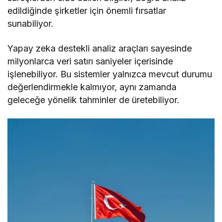
edildiğinde şirketler için önemli fırsatlar
sunabiliyor.
Yapay zeka destekli analiz araçları sayesinde
milyonlarca veri satırı saniyeler içerisinde
işlenebiliyor. Bu sistemler yalnızca mevcut durumu
değerlendirmekle kalmıyor, aynı zamanda
geleceğe yönelik tahminler de üretebiliyor.