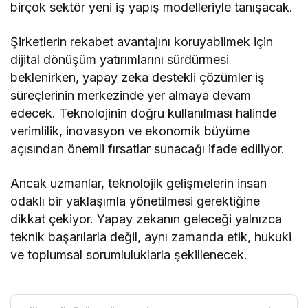
birçok sektör yeni iş yapış modelleriyle tanışacak.
Şirketlerin rekabet avantajını koruyabilmek için
dijital dönüşüm yatırımlarını sürdürmesi
beklenirken, yapay zeka destekli çözümler iş
süreçlerinin merkezinde yer almaya devam
edecek. Teknolojinin doğru kullanılması halinde
verimlilik, inovasyon ve ekonomik büyüme
açısından önemli fırsatlar sunacağı ifade ediliyor.
Ancak uzmanlar, teknolojik gelişmelerin insan
odaklı bir yaklaşımla yönetilmesi gerektiğine
dikkat çekiyor. Yapay zekanın geleceği yalnızca
teknik başarılarla değil, aynı zamanda etik, hukuki
ve toplumsal sorumluluklarla şekillenecek.