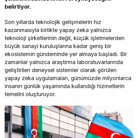
belirtiyor.
Son yıllarda teknolojik gelişmelerin hız
kazanmasıyla birlikte yapay zeka yalnızca
teknoloji şirketlerinin değil, küçük işletmelerden
büyük sanayi kuruluşlarına kadar geniş bir
ekosistemin gündeminde yer almaya başladı. Bir
zamanlar yalnızca araştırma laboratuvarlarında
geliştirilen deneysel sistemler olarak görülen
yapay zeka uygulamaları, günümüzde milyonlarca
insanın günlük yaşamında kullandığı hizmetlerin
temelini oluşturuyor.