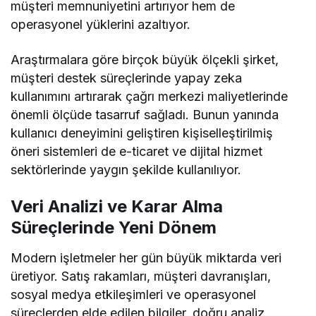
müşteri memnuniyetini artırıyor hem de
operasyonel yüklerini azaltıyor.
Araştırmalara göre birçok büyük ölçekli şirket,
müşteri destek süreçlerinde yapay zeka
kullanımını artırarak çağrı merkezi maliyetlerinde
önemli ölçüde tasarruf sağladı. Bunun yanında
kullanıcı deneyimini geliştiren kişiselleştirilmiş
öneri sistemleri de e-ticaret ve dijital hizmet
sektörlerinde yaygın şekilde kullanılıyor.
Veri Analizi ve Karar Alma
Süreçlerinde Yeni Dönem
Modern işletmeler her gün büyük miktarda veri
üretiyor. Satış rakamları, müşteri davranışları,
sosyal medya etkileşimleri ve operasyonel
süreçlerden elde edilen bilgiler, doğru analiz