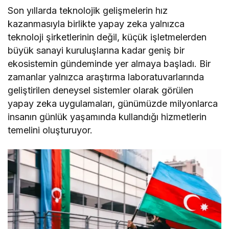
Son yıllarda teknolojik gelişmelerin hız
kazanmasıyla birlikte yapay zeka yalnızca
teknoloji şirketlerinin değil, küçük işletmelerden
büyük sanayi kuruluşlarına kadar geniş bir
ekosistemin gündeminde yer almaya başladı. Bir
zamanlar yalnızca araştırma laboratuvarlarında
geliştirilen deneysel sistemler olarak görülen
yapay zeka uygulamaları, günümüzde milyonlarca
insanın günlük yaşamında kullandığı hizmetlerin
temelini oluşturuyor.