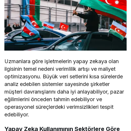
Uzmanlara göre işletmelerin yapay zekaya olan
ilgisinin temel nedeni verimlilik artışı ve maliyet
optimizasyonu. Büyük veri setlerini kısa sürelerde
analiz edebilen sistemler sayesinde şirketler
müşteri davranışlarını daha iyi anlayabiliyor, pazar
eğilimlerini önceden tahmin edebiliyor ve
operasyonel süreçlerdeki verimsizlikleri tespit
edebiliyor.
Yapay Zeka Kullanımının Sektörlere Göre