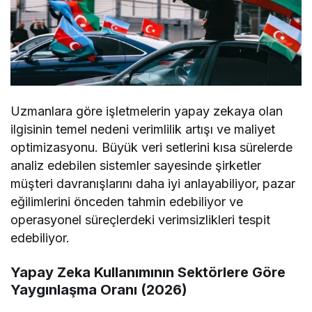
Uzmanlara göre işletmelerin yapay zekaya olan
ilgisinin temel nedeni verimlilik artışı ve maliyet
optimizasyonu. Büyük veri setlerini kısa sürelerde
analiz edebilen sistemler sayesinde şirketler
müşteri davranışlarını daha iyi anlayabiliyor, pazar
eğilimlerini önceden tahmin edebiliyor ve
operasyonel süreçlerdeki verimsizlikleri tespit
edebiliyor.
Yapay Zeka Kullanımının Sektörlere Göre
Yaygınlaşma Oranı (2026)