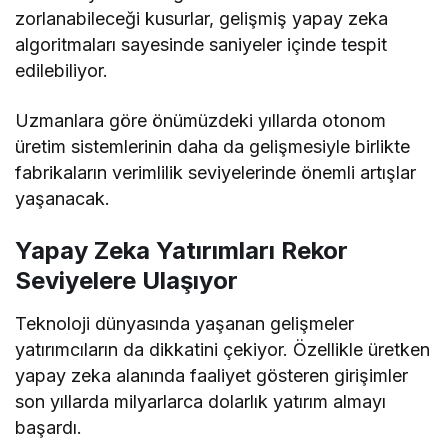
zorlanabileceği kusurlar, gelişmiş yapay zeka
algoritmaları sayesinde saniyeler içinde tespit
edilebiliyor.
Uzmanlara göre önümüzdeki yıllarda otonom
üretim sistemlerinin daha da gelişmesiyle birlikte
fabrikaların verimlilik seviyelerinde önemli artışlar
yaşanacak.
Yapay Zeka Yatırımları Rekor
Seviyelere Ulaşıyor
Teknoloji dünyasında yaşanan gelişmeler
yatırımcıların da dikkatini çekiyor. Özellikle üretken
yapay zeka alanında faaliyet gösteren girişimler
son yıllarda milyarlarca dolarlık yatırım almayı
başardı.