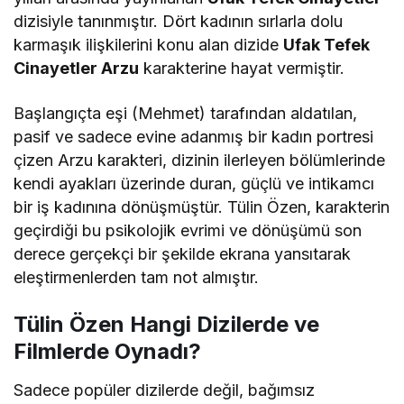
dizisiyle tanınmıştır. Dört kadının sırlarla dolu
karmaşık ilişkilerini konu alan dizide
Ufak Tefek
Cinayetler Arzu
karakterine hayat vermiştir.
Başlangıçta eşi (Mehmet) tarafından aldatılan,
pasif ve sadece evine adanmış bir kadın portresi
çizen Arzu karakteri, dizinin ilerleyen bölümlerinde
kendi ayakları üzerinde duran, güçlü ve intikamcı
bir iş kadınına dönüşmüştür. Tülin Özen, karakterin
geçirdiği bu psikolojik evrimi ve dönüşümü son
derece gerçekçi bir şekilde ekrana yansıtarak
eleştirmenlerden tam not almıştır.
Tülin Özen Hangi Dizilerde ve
Filmlerde Oynadı?
Sadece popüler dizilerde değil, bağımsız