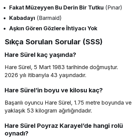
Fakat Müzeyyen Bu Derin Bir Tutku
(Pınar)
Kabadayı
(Barmaid)
Aşkın Gören Gözlere İhtiyacı Yok
Sıkça Sorulan Sorular (SSS)
Hare Sürel kaç yaşında?
Hare Sürel, 5 Mart 1983 tarihinde doğmuştur.
2026 yılı itibarıyla 43 yaşındadır.
Hare Sürel’in boyu ve kilosu kaç?
Başarılı oyuncu Hare Sürel, 1.75 metre boyunda ve
yaklaşık 53 kilogram ağırlığındadır.
Hare Sürel Poyraz Karayel’de hangi rolü
oynadı?