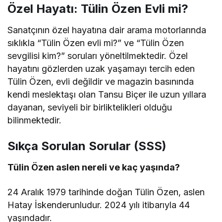
Özel Hayatı: Tülin Özen Evli mi?
Sanatçının özel hayatına dair arama motorlarında
sıklıkla “Tülin Özen evli mi?” ve “Tülin Özen
sevgilisi kim?” soruları yöneltilmektedir. Özel
hayatını gözlerden uzak yaşamayı tercih eden
Tülin Özen, evli değildir ve magazin basınında
kendi meslektaşı olan Tansu Biçer ile uzun yıllara
dayanan, seviyeli bir birliktelikleri olduğu
bilinmektedir.
Sıkça Sorulan Sorular (SSS)
Tülin Özen aslen nereli ve kaç yaşında?
24 Aralık 1979 tarihinde doğan Tülin Özen, aslen
Hatay İskenderunludur. 2024 yılı itibarıyla 44
yaşındadır.