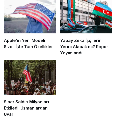
Apple’ın Yeni Modeli
Yapay Zeka İşçilerin
Sızdı: İşte Tüm Özellikler
Yerini Alacak mı? Rapor
Yayımlandı
Siber Saldırı Milyonları
Etkiledi: Uzmanlardan
Uyarı