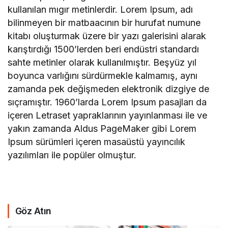
kullanılan mıgır metinlerdir. Lorem Ipsum, adı
bilinmeyen bir matbaacının bir hurufat numune
kitabı oluşturmak üzere bir yazı galerisini alarak
karıştırdığı 1500’lerden beri endüstri standardı
sahte metinler olarak kullanılmıştır. Beşyüz yıl
boyunca varlığını sürdürmekle kalmamış, aynı
zamanda pek değişmeden elektronik dizgiye de
sıçramıştır. 1960’larda Lorem Ipsum pasajları da
içeren Letraset yapraklarının yayınlanması ile ve
yakın zamanda Aldus PageMaker gibi Lorem
Ipsum sürümleri içeren masaüstü yayıncılık
yazılımları ile popüler olmuştur.
Göz Atın