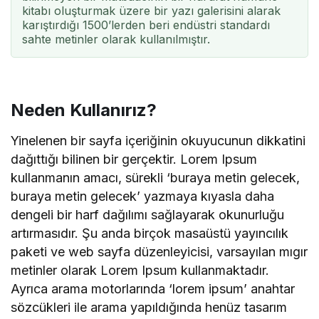
kitabı oluşturmak üzere bir yazı galerisini alarak
karıştırdığı 1500’lerden beri endüstri standardı
sahte metinler olarak kullanılmıştır.
Neden Kullanırız?
Yinelenen bir sayfa içeriğinin okuyucunun dikkatini
dağıttığı bilinen bir gerçektir. Lorem Ipsum
kullanmanın amacı, sürekli ‘buraya metin gelecek,
buraya metin gelecek’ yazmaya kıyasla daha
dengeli bir harf dağılımı sağlayarak okunurluğu
artırmasıdır. Şu anda birçok masaüstü yayıncılık
paketi ve web sayfa düzenleyicisi, varsayılan mıgır
metinler olarak Lorem Ipsum kullanmaktadır.
Ayrıca arama motorlarında ‘lorem ipsum’ anahtar
sözcükleri ile arama yapıldığında henüz tasarım