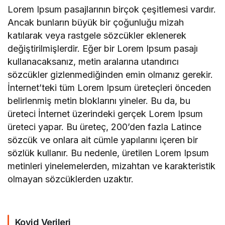
Lorem Ipsum pasajlarının birçok çeşitlemesi vardır.
Ancak bunların büyük bir çoğunluğu mizah
katılarak veya rastgele sözcükler eklenerek
değiştirilmişlerdir. Eğer bir Lorem Ipsum pasajı
kullanacaksanız, metin aralarına utandırıcı
sözcükler gizlenmediğinden emin olmanız gerekir.
İnternet’teki tüm Lorem Ipsum üreteçleri önceden
belirlenmiş metin bloklarını yineler. Bu da, bu
üreteci İnternet üzerindeki gerçek Lorem Ipsum
üreteci yapar. Bu üreteç, 200’den fazla Latince
sözcük ve onlara ait cümle yapılarını içeren bir
sözlük kullanır. Bu nedenle, üretilen Lorem Ipsum
metinleri yinelemelerden, mizahtan ve karakteristik
olmayan sözcüklerden uzaktır.
Kovid Verileri