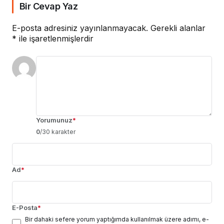
Bir Cevap Yaz
E-posta adresiniz yayınlanmayacak.
Gerekli alanlar
*
ile işaretlenmişlerdir
Yorumunuz
*
0
/30 karakter
Ad
*
E-Posta
*
Bir dahaki sefere yorum yaptığımda kullanılmak üzere adımı, e-