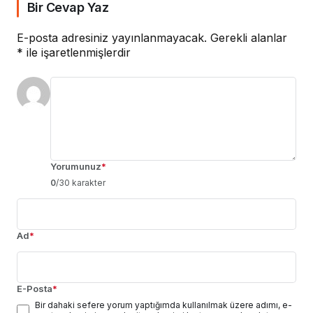
Bir Cevap Yaz
E-posta adresiniz yayınlanmayacak.
Gerekli alanlar
*
ile işaretlenmişlerdir
Yorumunuz
*
0
/30 karakter
Ad
*
E-Posta
*
Bir dahaki sefere yorum yaptığımda kullanılmak üzere adımı, e-