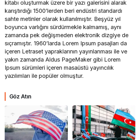
kitabı oluşturmak üzere bir yazı galerisini alarak
karıştırdığı 1500’lerden beri endüstri standardı
sahte metinler olarak kullanılmıştır. Beşyüz yıl
boyunca varlığını sürdürmekle kalmamış, aynı
zamanda pek değişmeden elektronik dizgiye de
sıçramıştır. 1960’larda Lorem Ipsum pasajları da
içeren Letraset yapraklarının yayınlanması ile ve
yakın zamanda Aldus PageMaker gibi Lorem
Ipsum sürümleri içeren masaüstü yayıncılık
yazılımları ile popüler olmuştur.
Göz Atın