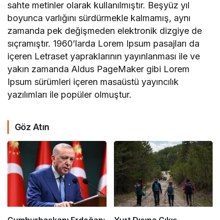
sahte metinler olarak kullanılmıştır. Beşyüz yıl
boyunca varlığını sürdürmekle kalmamış, aynı
zamanda pek değişmeden elektronik dizgiye de
sıçramıştır. 1960’larda Lorem Ipsum pasajları da
içeren Letraset yapraklarının yayınlanması ile ve
yakın zamanda Aldus PageMaker gibi Lorem
Ipsum sürümleri içeren masaüstü yayıncılık
yazılımları ile popüler olmuştur.
Göz Atın