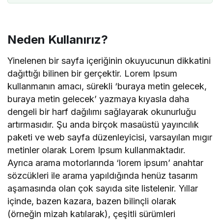
Neden Kullanırız?
Yinelenen bir sayfa içeriğinin okuyucunun dikkatini
dağıttığı bilinen bir gerçektir. Lorem Ipsum
kullanmanın amacı, sürekli ‘buraya metin gelecek,
buraya metin gelecek’ yazmaya kıyasla daha
dengeli bir harf dağılımı sağlayarak okunurluğu
artırmasıdır. Şu anda birçok masaüstü yayıncılık
paketi ve web sayfa düzenleyicisi, varsayılan mıgır
metinler olarak Lorem Ipsum kullanmaktadır.
Ayrıca arama motorlarında ‘lorem ipsum’ anahtar
sözcükleri ile arama yapıldığında henüz tasarım
aşamasında olan çok sayıda site listelenir. Yıllar
içinde, bazen kazara, bazen bilinçli olarak
(örneğin mizah katılarak), çeşitli sürümleri