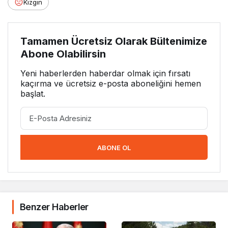
Kızgın
Tamamen Ücretsiz Olarak Bültenimize
Abone Olabilirsin
Yeni haberlerden haberdar olmak için fırsatı
kaçırma ve ücretsiz e-posta aboneliğini hemen
başlat.
ABONE OL
Benzer Haberler