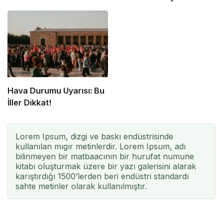
Hava Durumu Uyarısı: Bu
İller Dikkat!
Lorem Ipsum, dizgi ve baskı endüstrisinde
kullanılan mıgır metinlerdir. Lorem Ipsum, adı
bilinmeyen bir matbaacının bir hurufat numune
kitabı oluşturmak üzere bir yazı galerisini alarak
karıştırdığı 1500’lerden beri endüstri standardı
sahte metinler olarak kullanılmıştır.