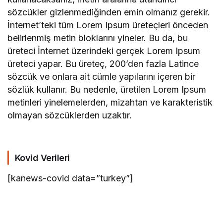
sözcükler gizlenmediğinden emin olmanız gerekir.
İnternet’teki tüm Lorem Ipsum üreteçleri önceden
belirlenmiş metin bloklarını yineler. Bu da, bu
üreteci İnternet üzerindeki gerçek Lorem Ipsum
üreteci yapar. Bu üreteç, 200’den fazla Latince
sözcük ve onlara ait cümle yapılarını içeren bir
sözlük kullanır. Bu nedenle, üretilen Lorem Ipsum
metinleri yinelemelerden, mizahtan ve karakteristik
olmayan sözcüklerden uzaktır.
Kovid Verileri
[kanews-covid data=”turkey”]