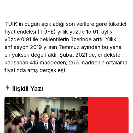
TÜİK’in bugün açıkladığı son verilere göre tüketici
fiyat endeksi (TÜFE) yıllık yüzde 15.61, aylık
yüzde 0.91 ile beklentilerin üzerinde arttı. Yıllık
enflasyon 2019 yılının Temmuz ayından bu yana
en yüksek değeri aldı. Şubat 2021’de, endekste
kapsanan 415 maddeden, 263 maddenin ortalama
fiyatında artış gerçekleşti.
İlişkili Yazı