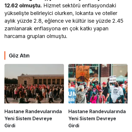
12.62 olmuştu.
Hizmet sektörü enflasyondaki
yükselişte belirleyici olurken, lokanta ve oteller
aylık yüzde 2.8, eğlence ve kültür ise yüzde 2.45
zamlanarak enflasyona en çok katkı yapan
harcama grupları olmuştu.
Göz Atın
Hastane Randevularında
Hastane Randevularında
Yeni Sistem Devreye
Yeni Sistem Devreye
Girdi
Girdi