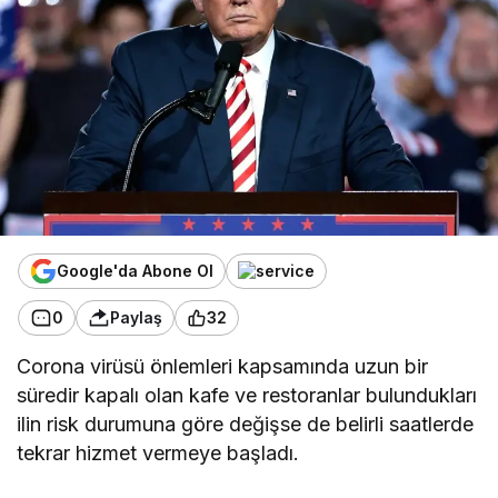
Google'da Abone Ol
0
Paylaş
32
Corona virüsü önlemleri kapsamında uzun bir
süredir kapalı olan kafe ve restoranlar bulundukları
ilin risk durumuna göre değişse de belirli saatlerde
tekrar hizmet vermeye başladı.