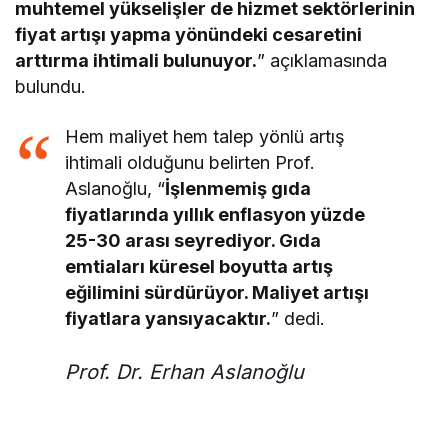
muhtemel yükselişler de hizmet sektörlerinin
fiyat artışı yapma yönündeki cesaretini
arttırma ihtimali bulunuyor.
” açıklamasında
bulundu.
Hem maliyet hem talep yönlü artış
ihtimali olduğunu belirten Prof.
Aslanoğlu, “
İşlenmemiş gıda
fiyatlarında yıllık enflasyon yüzde
25-30 arası seyrediyor. Gıda
emtiaları küresel boyutta artış
eğilimini sürdürüyor. Maliyet artışı
fiyatlara yansıyacaktır.
” dedi.
Prof. Dr. Erhan Aslanoğlu