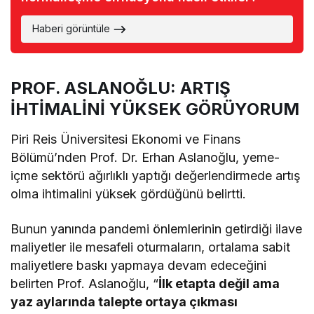
Haberi görüntüle
PROF. ASLANOĞLU: ARTIŞ
İHTİMALİNİ YÜKSEK GÖRÜYORUM
Piri Reis Üniversitesi Ekonomi ve Finans
Bölümü’nden Prof. Dr. Erhan Aslanoğlu, yeme-
içme sektörü ağırlıklı yaptığı değerlendirmede artış
olma ihtimalini yüksek gördüğünü belirtti.
Bunun yanında pandemi önlemlerinin getirdiği ilave
maliyetler ile mesafeli oturmaların, ortalama sabit
maliyetlere baskı yapmaya devam edeceğini
belirten Prof. Aslanoğlu, “
İlk etapta değil ama
yaz aylarında talepte ortaya çıkması