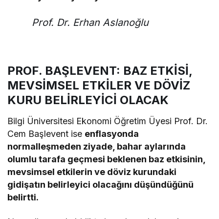
Prof. Dr. Erhan Aslanoğlu
PROF. BAŞLEVENT: BAZ ETKİSİ,
MEVSİMSEL ETKİLER VE DÖVİZ
KURU BELİRLEYİCİ OLACAK
Bilgi Üniversitesi Ekonomi Öğretim Üyesi Prof. Dr.
Cem Başlevent ise
enflasyonda
normalleşmeden ziyade, bahar aylarında
olumlu tarafa geçmesi beklenen baz etkisinin,
mevsimsel etkilerin ve döviz kurundaki
gidişatın belirleyici olacağını düşündüğünü
belirtti.