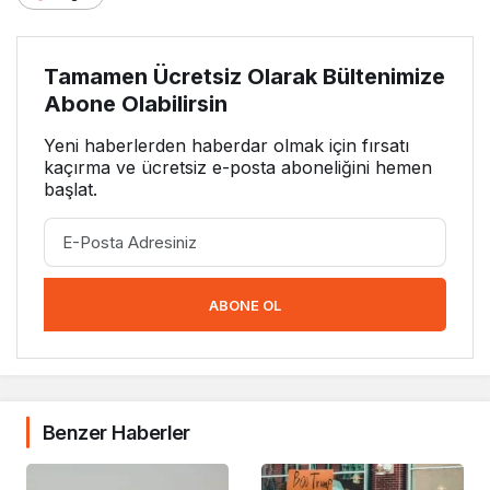
Tamamen Ücretsiz Olarak Bültenimize
Abone Olabilirsin
Yeni haberlerden haberdar olmak için fırsatı
kaçırma ve ücretsiz e-posta aboneliğini hemen
başlat.
ABONE OL
Benzer Haberler