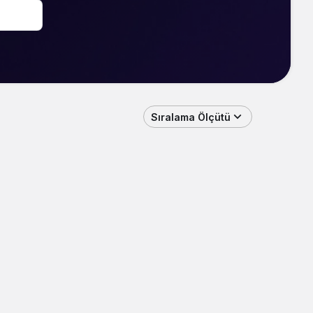
Sıralama Ölçütü