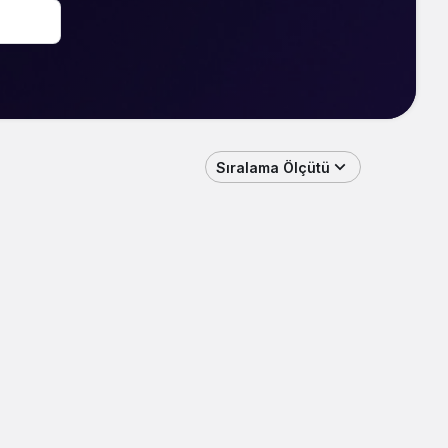
Sıralama Ölçütü