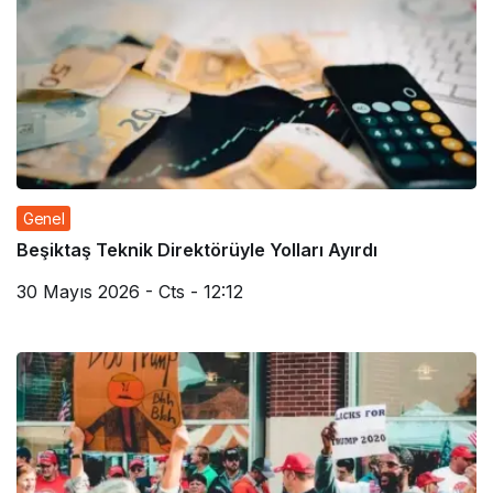
Genel
Beşiktaş Teknik Direktörüyle Yolları Ayırdı
30 Mayıs 2026 - Cts - 12:12