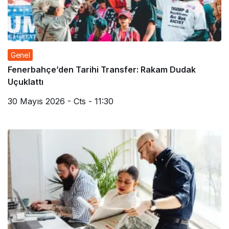
Genel
Fenerbahçe’den Tarihi Transfer: Rakam Dudak
Uçuklattı
30 Mayıs 2026 - Cts - 11:30