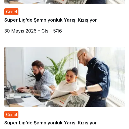
Genel
Süper Lig’de Şampiyonluk Yarışı Kızışıyor
30 Mayıs 2026 - Cts - 5:16
Genel
Süper Lig’de Şampiyonluk Yarışı Kızışıyor