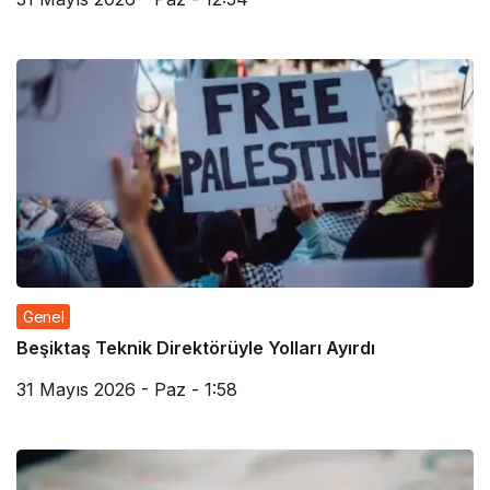
Genel
Beşiktaş Teknik Direktörüyle Yolları Ayırdı
31 Mayıs 2026 - Paz - 1:58