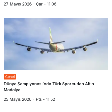
27 Mayıs 2026 - Çar - 11:06
Genel
Dünya Şampiyonası’nda Türk Sporcudan Altın
Madalya
25 Mayıs 2026 - Pts - 11:52