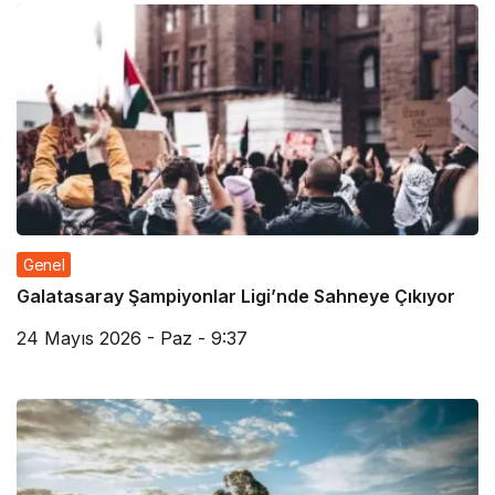
Genel
Galatasaray Şampiyonlar Ligi’nde Sahneye Çıkıyor
24 Mayıs 2026 - Paz - 9:37