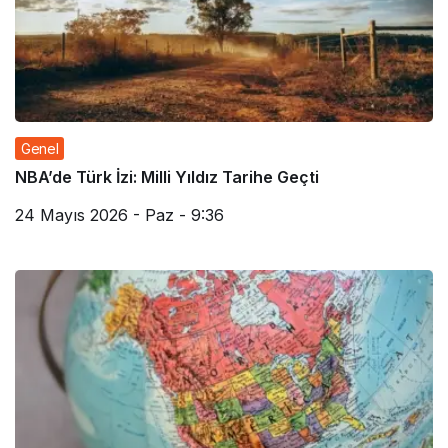
Genel
NBA’de Türk İzi: Milli Yıldız Tarihe Geçti
24 Mayıs 2026 - Paz - 9:36