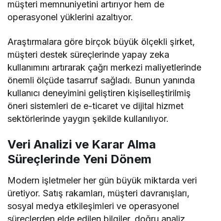
müşteri memnuniyetini artırıyor hem de
operasyonel yüklerini azaltıyor.
Araştırmalara göre birçok büyük ölçekli şirket,
müşteri destek süreçlerinde yapay zeka
kullanımını artırarak çağrı merkezi maliyetlerinde
önemli ölçüde tasarruf sağladı. Bunun yanında
kullanıcı deneyimini geliştiren kişiselleştirilmiş
öneri sistemleri de e-ticaret ve dijital hizmet
sektörlerinde yaygın şekilde kullanılıyor.
Veri Analizi ve Karar Alma
Süreçlerinde Yeni Dönem
Modern işletmeler her gün büyük miktarda veri
üretiyor. Satış rakamları, müşteri davranışları,
sosyal medya etkileşimleri ve operasyonel
süreçlerden elde edilen bilgiler, doğru analiz