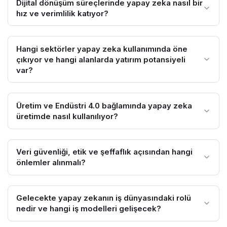
Dijital dönüşüm süreçlerinde yapay zeka nasıl bir
hız ve verimlilik katıyor?
Hangi sektörler yapay zeka kullanımında öne
çıkıyor ve hangi alanlarda yatırım potansiyeli
var?
Üretim ve Endüstri 4.0 bağlamında yapay zeka
üretimde nasıl kullanılıyor?
Veri güvenliği, etik ve şeffaflık açısından hangi
önlemler alınmalı?
Gelecekte yapay zekanın iş dünyasındaki rolü
nedir ve hangi iş modelleri gelişecek?