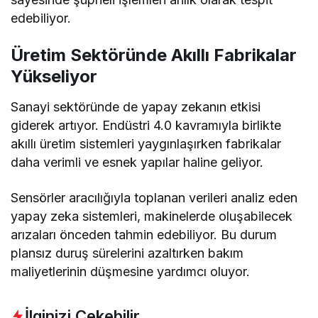
edebiliyor.
Üretim Sektöründe Akıllı Fabrikalar
Yükseliyor
Sanayi sektöründe de yapay zekanın etkisi
giderek artıyor. Endüstri 4.0 kavramıyla birlikte
akıllı üretim sistemleri yaygınlaşırken fabrikalar
daha verimli ve esnek yapılar haline geliyor.
Sensörler aracılığıyla toplanan verileri analiz eden
yapay zeka sistemleri, makinelerde oluşabilecek
arızaları önceden tahmin edebiliyor. Bu durum
plansız duruş sürelerini azaltırken bakım
maliyetlerinin düşmesine yardımcı oluyor.
İlginizi Çekebilir