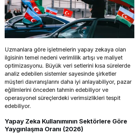
Uzmanlara göre işletmelerin yapay zekaya olan
ilgisinin temel nedeni verimlilik artışı ve maliyet
optimizasyonu. Büyük veri setlerini kısa sürelerde
analiz edebilen sistemler sayesinde şirketler
müşteri davranışlarını daha iyi anlayabiliyor, pazar
eğilimlerini önceden tahmin edebiliyor ve
operasyonel süreçlerdeki verimsizlikleri tespit
edebiliyor.
Yapay Zeka Kullanımının Sektörlere Göre
Yaygınlaşma Oranı (2026)