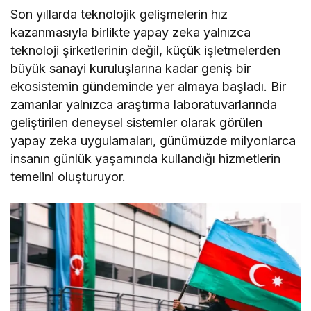
Son yıllarda teknolojik gelişmelerin hız
kazanmasıyla birlikte yapay zeka yalnızca
teknoloji şirketlerinin değil, küçük işletmelerden
büyük sanayi kuruluşlarına kadar geniş bir
ekosistemin gündeminde yer almaya başladı. Bir
zamanlar yalnızca araştırma laboratuvarlarında
geliştirilen deneysel sistemler olarak görülen
yapay zeka uygulamaları, günümüzde milyonlarca
insanın günlük yaşamında kullandığı hizmetlerin
temelini oluşturuyor.