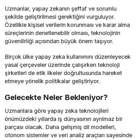
Uzmanlar, yapay zekanın şeffaf ve sorumlu
şekilde geliştirilmesi gerektiğini vurguluyor.
Özellikle kişisel verilerin korunması ve karar alma
süreçlerinin denetlenebilir olması, teknolojinin
güvenilirliği açısından büyük önem taşıyor.
Birçok ülke yapay zeka kullanımını düzenleyecek
yasal çerçeveler üzerinde çalışırken teknoloji
şirketleri de etik ilkeler doğrultusunda hareket
etmeye yönelik politikalar geliştiriyor.
Gelecekte Neler Bekleniyor?
Uzmanlara göre yapay zeka teknolojileri
önümüzdeki yıllarda iş dünyasının ayrılmaz bir
parçası olacak. Daha gelişmiş dil modelleri,
otonom sistemler ve veri analiz araçları sayesinde