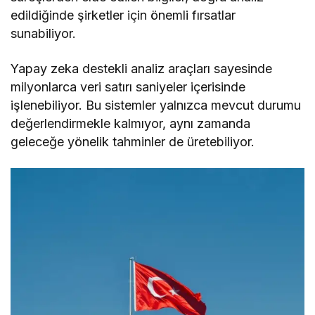
edildiğinde şirketler için önemli fırsatlar
sunabiliyor.
Yapay zeka destekli analiz araçları sayesinde
milyonlarca veri satırı saniyeler içerisinde
işlenebiliyor. Bu sistemler yalnızca mevcut durumu
değerlendirmekle kalmıyor, aynı zamanda
geleceğe yönelik tahminler de üretebiliyor.