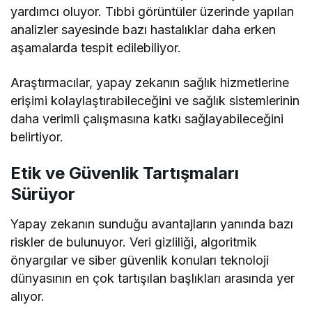
yardımcı oluyor. Tıbbi görüntüler üzerinde yapılan
analizler sayesinde bazı hastalıklar daha erken
aşamalarda tespit edilebiliyor.
Araştırmacılar, yapay zekanın sağlık hizmetlerine
erişimi kolaylaştırabileceğini ve sağlık sistemlerinin
daha verimli çalışmasına katkı sağlayabileceğini
belirtiyor.
Etik ve Güvenlik Tartışmaları
Sürüyor
Yapay zekanın sunduğu avantajların yanında bazı
riskler de bulunuyor. Veri gizliliği, algoritmik
önyargılar ve siber güvenlik konuları teknoloji
dünyasının en çok tartışılan başlıkları arasında yer
alıyor.