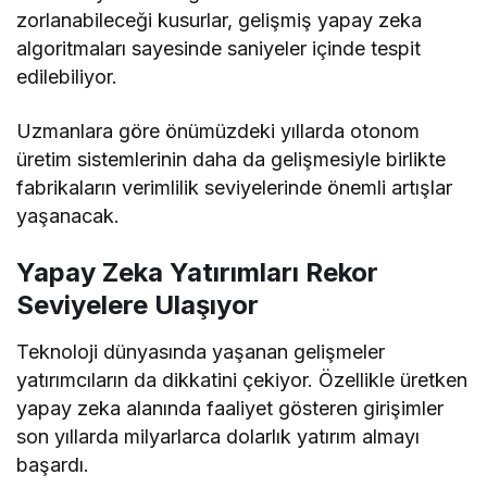
zorlanabileceği kusurlar, gelişmiş yapay zeka
algoritmaları sayesinde saniyeler içinde tespit
edilebiliyor.
Uzmanlara göre önümüzdeki yıllarda otonom
üretim sistemlerinin daha da gelişmesiyle birlikte
fabrikaların verimlilik seviyelerinde önemli artışlar
yaşanacak.
Yapay Zeka Yatırımları Rekor
Seviyelere Ulaşıyor
Teknoloji dünyasında yaşanan gelişmeler
yatırımcıların da dikkatini çekiyor. Özellikle üretken
yapay zeka alanında faaliyet gösteren girişimler
son yıllarda milyarlarca dolarlık yatırım almayı
başardı.