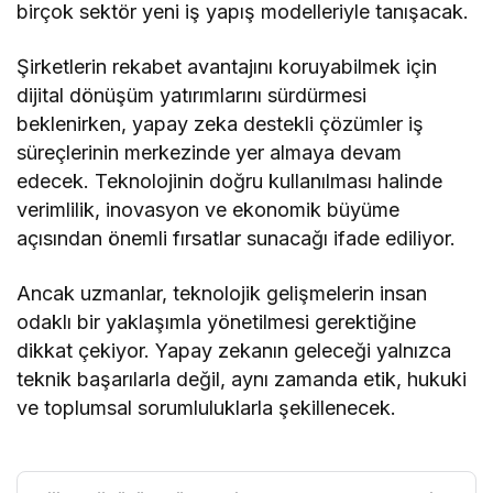
birçok sektör yeni iş yapış modelleriyle tanışacak.
Şirketlerin rekabet avantajını koruyabilmek için
dijital dönüşüm yatırımlarını sürdürmesi
beklenirken, yapay zeka destekli çözümler iş
süreçlerinin merkezinde yer almaya devam
edecek. Teknolojinin doğru kullanılması halinde
verimlilik, inovasyon ve ekonomik büyüme
açısından önemli fırsatlar sunacağı ifade ediliyor.
Ancak uzmanlar, teknolojik gelişmelerin insan
odaklı bir yaklaşımla yönetilmesi gerektiğine
dikkat çekiyor. Yapay zekanın geleceği yalnızca
teknik başarılarla değil, aynı zamanda etik, hukuki
ve toplumsal sorumluluklarla şekillenecek.