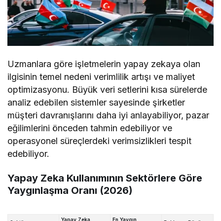
Uzmanlara göre işletmelerin yapay zekaya olan
ilgisinin temel nedeni verimlilik artışı ve maliyet
optimizasyonu. Büyük veri setlerini kısa sürelerde
analiz edebilen sistemler sayesinde şirketler
müşteri davranışlarını daha iyi anlayabiliyor, pazar
eğilimlerini önceden tahmin edebiliyor ve
operasyonel süreçlerdeki verimsizlikleri tespit
edebiliyor.
Yapay Zeka Kullanımının Sektörlere Göre
Yaygınlaşma Oranı (2026)
Yapay Zeka
En Yaygın