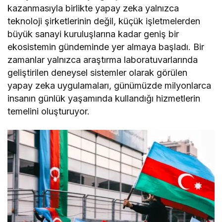
kazanmasıyla birlikte yapay zeka yalnızca
teknoloji şirketlerinin değil, küçük işletmelerden
büyük sanayi kuruluşlarına kadar geniş bir
ekosistemin gündeminde yer almaya başladı. Bir
zamanlar yalnızca araştırma laboratuvarlarında
geliştirilen deneysel sistemler olarak görülen
yapay zeka uygulamaları, günümüzde milyonlarca
insanın günlük yaşamında kullandığı hizmetlerin
temelini oluşturuyor.