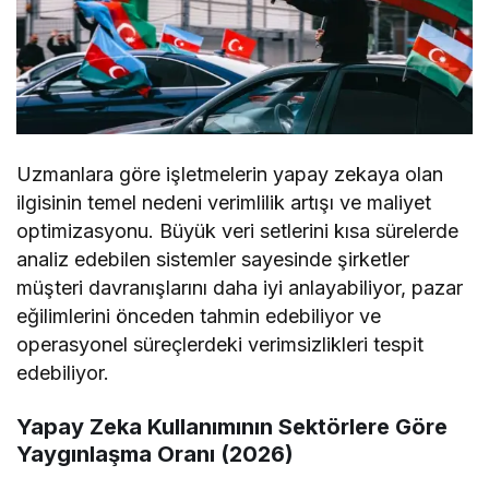
Uzmanlara göre işletmelerin yapay zekaya olan
ilgisinin temel nedeni verimlilik artışı ve maliyet
optimizasyonu. Büyük veri setlerini kısa sürelerde
analiz edebilen sistemler sayesinde şirketler
müşteri davranışlarını daha iyi anlayabiliyor, pazar
eğilimlerini önceden tahmin edebiliyor ve
operasyonel süreçlerdeki verimsizlikleri tespit
edebiliyor.
Yapay Zeka Kullanımının Sektörlere Göre
Yaygınlaşma Oranı (2026)