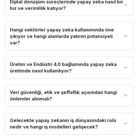
Dijital dönüşüm süreçlerinde yapay zeka nasıl bir
hız ve verimlilik katıyor?
Hangi sektörler yapay zeka kullanımında öne
çıkıyor ve hangi alanlarda yatırım potansiyeli
var?
Üretim ve Endüstri 4.0 bağlamında yapay zeka
üretimde nasıl kullanılıyor?
Veri güvenliği, etik ve şeffaflık açısından hangi
önlemler alınmalı?
Gelecekte yapay zekanın iş dünyasındaki rolü
nedir ve hangi iş modelleri gelişecek?