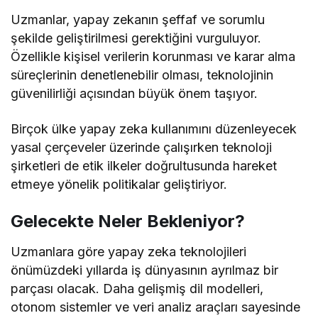
Uzmanlar, yapay zekanın şeffaf ve sorumlu
şekilde geliştirilmesi gerektiğini vurguluyor.
Özellikle kişisel verilerin korunması ve karar alma
süreçlerinin denetlenebilir olması, teknolojinin
güvenilirliği açısından büyük önem taşıyor.
Birçok ülke yapay zeka kullanımını düzenleyecek
yasal çerçeveler üzerinde çalışırken teknoloji
şirketleri de etik ilkeler doğrultusunda hareket
etmeye yönelik politikalar geliştiriyor.
Gelecekte Neler Bekleniyor?
Uzmanlara göre yapay zeka teknolojileri
önümüzdeki yıllarda iş dünyasının ayrılmaz bir
parçası olacak. Daha gelişmiş dil modelleri,
otonom sistemler ve veri analiz araçları sayesinde