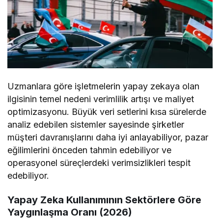
Uzmanlara göre işletmelerin yapay zekaya olan
ilgisinin temel nedeni verimlilik artışı ve maliyet
optimizasyonu. Büyük veri setlerini kısa sürelerde
analiz edebilen sistemler sayesinde şirketler
müşteri davranışlarını daha iyi anlayabiliyor, pazar
eğilimlerini önceden tahmin edebiliyor ve
operasyonel süreçlerdeki verimsizlikleri tespit
edebiliyor.
Yapay Zeka Kullanımının Sektörlere Göre
Yaygınlaşma Oranı (2026)