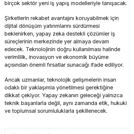
birçok sektör yeni iş yapış modelleriyle tanışacak.
Şirketlerin rekabet avantajını koruyabilmek için
dijital dönüşüm yatırımlarını sürdürmesi
beklenirken, yapay zeka destekli çözümler iş
süreçlerinin merkezinde yer almaya devam
edecek. Teknolojinin doğru kullanılması halinde
verimlilik, inovasyon ve ekonomik büyüme
açısından önemli fırsatlar sunacağı ifade ediliyor.
Ancak uzmanlar, teknolojik gelişmelerin insan
odaklı bir yaklaşımla yönetilmesi gerektiğine
dikkat çekiyor. Yapay zekanın geleceği yalnızca
teknik başarılarla değil, aynı zamanda etik, hukuki
ve toplumsal sorumluluklarla şekillenecek.