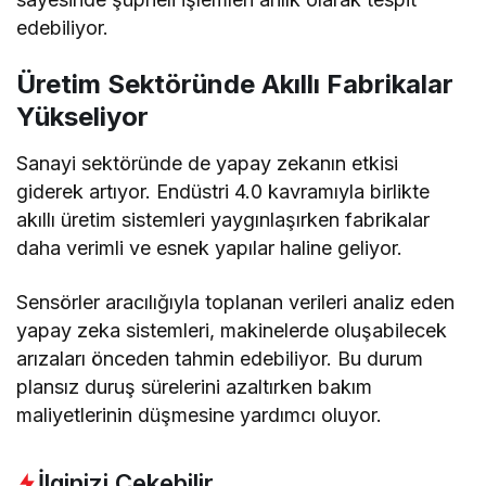
edebiliyor.
Üretim Sektöründe Akıllı Fabrikalar
Yükseliyor
Sanayi sektöründe de yapay zekanın etkisi
giderek artıyor. Endüstri 4.0 kavramıyla birlikte
akıllı üretim sistemleri yaygınlaşırken fabrikalar
daha verimli ve esnek yapılar haline geliyor.
Sensörler aracılığıyla toplanan verileri analiz eden
yapay zeka sistemleri, makinelerde oluşabilecek
arızaları önceden tahmin edebiliyor. Bu durum
plansız duruş sürelerini azaltırken bakım
maliyetlerinin düşmesine yardımcı oluyor.
İlginizi Çekebilir