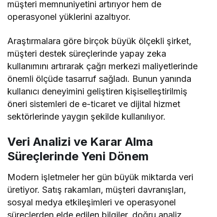
müşteri memnuniyetini artırıyor hem de
operasyonel yüklerini azaltıyor.
Araştırmalara göre birçok büyük ölçekli şirket,
müşteri destek süreçlerinde yapay zeka
kullanımını artırarak çağrı merkezi maliyetlerinde
önemli ölçüde tasarruf sağladı. Bunun yanında
kullanıcı deneyimini geliştiren kişiselleştirilmiş
öneri sistemleri de e-ticaret ve dijital hizmet
sektörlerinde yaygın şekilde kullanılıyor.
Veri Analizi ve Karar Alma
Süreçlerinde Yeni Dönem
Modern işletmeler her gün büyük miktarda veri
üretiyor. Satış rakamları, müşteri davranışları,
sosyal medya etkileşimleri ve operasyonel
süreçlerden elde edilen bilgiler, doğru analiz