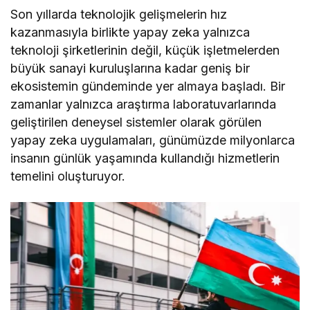
Son yıllarda teknolojik gelişmelerin hız
kazanmasıyla birlikte yapay zeka yalnızca
teknoloji şirketlerinin değil, küçük işletmelerden
büyük sanayi kuruluşlarına kadar geniş bir
ekosistemin gündeminde yer almaya başladı. Bir
zamanlar yalnızca araştırma laboratuvarlarında
geliştirilen deneysel sistemler olarak görülen
yapay zeka uygulamaları, günümüzde milyonlarca
insanın günlük yaşamında kullandığı hizmetlerin
temelini oluşturuyor.