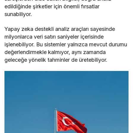
edildiğinde şirketler için önemli fırsatlar
sunabiliyor.
Yapay zeka destekli analiz araçları sayesinde
milyonlarca veri satırı saniyeler içerisinde
işlenebiliyor. Bu sistemler yalnızca mevcut durumu
değerlendirmekle kalmıyor, aynı zamanda
geleceğe yönelik tahminler de üretebiliyor.