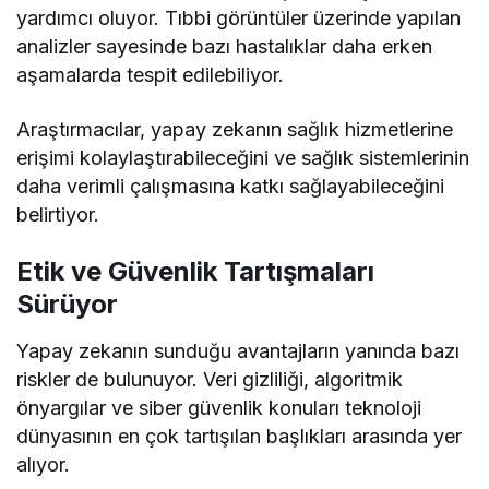
yardımcı oluyor. Tıbbi görüntüler üzerinde yapılan
analizler sayesinde bazı hastalıklar daha erken
aşamalarda tespit edilebiliyor.
Araştırmacılar, yapay zekanın sağlık hizmetlerine
erişimi kolaylaştırabileceğini ve sağlık sistemlerinin
daha verimli çalışmasına katkı sağlayabileceğini
belirtiyor.
Etik ve Güvenlik Tartışmaları
Sürüyor
Yapay zekanın sunduğu avantajların yanında bazı
riskler de bulunuyor. Veri gizliliği, algoritmik
önyargılar ve siber güvenlik konuları teknoloji
dünyasının en çok tartışılan başlıkları arasında yer
alıyor.