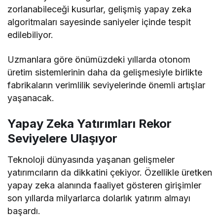
zorlanabileceği kusurlar, gelişmiş yapay zeka
algoritmaları sayesinde saniyeler içinde tespit
edilebiliyor.
Uzmanlara göre önümüzdeki yıllarda otonom
üretim sistemlerinin daha da gelişmesiyle birlikte
fabrikaların verimlilik seviyelerinde önemli artışlar
yaşanacak.
Yapay Zeka Yatırımları Rekor
Seviyelere Ulaşıyor
Teknoloji dünyasında yaşanan gelişmeler
yatırımcıların da dikkatini çekiyor. Özellikle üretken
yapay zeka alanında faaliyet gösteren girişimler
son yıllarda milyarlarca dolarlık yatırım almayı
başardı.