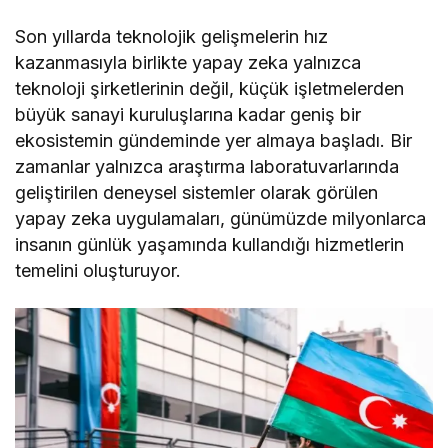
Son yıllarda teknolojik gelişmelerin hız
kazanmasıyla birlikte yapay zeka yalnızca
teknoloji şirketlerinin değil, küçük işletmelerden
büyük sanayi kuruluşlarına kadar geniş bir
ekosistemin gündeminde yer almaya başladı. Bir
zamanlar yalnızca araştırma laboratuvarlarında
geliştirilen deneysel sistemler olarak görülen
yapay zeka uygulamaları, günümüzde milyonlarca
insanın günlük yaşamında kullandığı hizmetlerin
temelini oluşturuyor.