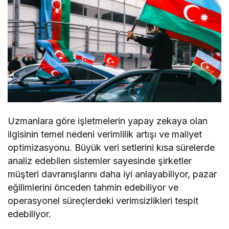
Uzmanlara göre işletmelerin yapay zekaya olan
ilgisinin temel nedeni verimlilik artışı ve maliyet
optimizasyonu. Büyük veri setlerini kısa sürelerde
analiz edebilen sistemler sayesinde şirketler
müşteri davranışlarını daha iyi anlayabiliyor, pazar
eğilimlerini önceden tahmin edebiliyor ve
operasyonel süreçlerdeki verimsizlikleri tespit
edebiliyor.