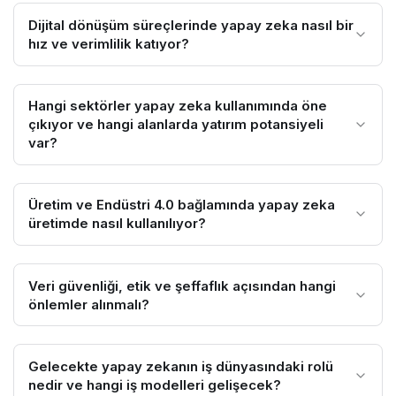
Dijital dönüşüm süreçlerinde yapay zeka nasıl bir
hız ve verimlilik katıyor?
Hangi sektörler yapay zeka kullanımında öne
çıkıyor ve hangi alanlarda yatırım potansiyeli
var?
Üretim ve Endüstri 4.0 bağlamında yapay zeka
üretimde nasıl kullanılıyor?
Veri güvenliği, etik ve şeffaflık açısından hangi
önlemler alınmalı?
Gelecekte yapay zekanın iş dünyasındaki rolü
nedir ve hangi iş modelleri gelişecek?