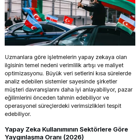
Uzmanlara göre işletmelerin yapay zekaya olan
ilgisinin temel nedeni verimlilik artışı ve maliyet
optimizasyonu. Büyük veri setlerini kısa sürelerde
analiz edebilen sistemler sayesinde şirketler
müşteri davranışlarını daha iyi anlayabiliyor, pazar
eğilimlerini önceden tahmin edebiliyor ve
operasyonel süreçlerdeki verimsizlikleri tespit
edebiliyor.
Yapay Zeka Kullanımının Sektörlere Göre
Yaygınlaşma Oranı (2026)