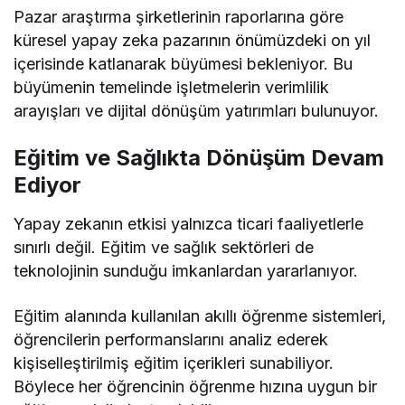
Pazar araştırma şirketlerinin raporlarına göre
küresel yapay zeka pazarının önümüzdeki on yıl
içerisinde katlanarak büyümesi bekleniyor. Bu
büyümenin temelinde işletmelerin verimlilik
arayışları ve dijital dönüşüm yatırımları bulunuyor.
Eğitim ve Sağlıkta Dönüşüm Devam
Ediyor
Yapay zekanın etkisi yalnızca ticari faaliyetlerle
sınırlı değil. Eğitim ve sağlık sektörleri de
teknolojinin sunduğu imkanlardan yararlanıyor.
Eğitim alanında kullanılan akıllı öğrenme sistemleri,
öğrencilerin performanslarını analiz ederek
kişiselleştirilmiş eğitim içerikleri sunabiliyor.
Böylece her öğrencinin öğrenme hızına uygun bir