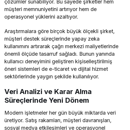
çözümler sunabiliyor. Bu sayede şirketler hem
müşteri memnuniyetini artırıyor hem de
operasyonel yüklerini azaltıyor.
Araştırmalara göre birçok büyük ölçekli şirket,
müşteri destek süreçlerinde yapay zeka
kullanımını artırarak çağrı merkezi maliyetlerinde
önemli ölçüde tasarruf sağladı. Bunun yanında
kullanıcı deneyimini geliştiren kişiselleştirilmiş
öneri sistemleri de e-ticaret ve dijital hizmet
sektörlerinde yaygın şekilde kullanılıyor.
Veri Analizi ve Karar Alma
Süreçlerinde Yeni Dönem
Modern işletmeler her gün büyük miktarda veri
üretiyor. Satış rakamları, müşteri davranışları,
sosyal medya etkileşimleri ve operasyonel