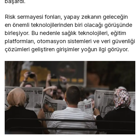
başardı.
Risk sermayesi fonları, yapay zekanın geleceğin
en önemli teknolojilerinden biri olacağı görüşünde
birleşiyor. Bu nedenle sağlık teknolojileri, eğitim
platformları, otomasyon sistemleri ve veri güvenliği
çözümleri geliştiren girişimler yoğun ilgi görüyor.