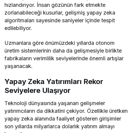
hızlandırıyor. İnsan gözünün fark etmekte
zorlanabileceği kusurlar, gelişmiş yapay zeka
algoritmaları sayesinde saniyeler içinde tespit
edilebiliyor.
Uzmanlara göre önümüzdeki yıllarda otonom
üretim sistemlerinin daha da gelişmesiyle birlikte
fabrikaların verimlilik seviyelerinde önemli artışlar
yaşanacak.
Yapay Zeka Yatırımları Rekor
Seviyelere Ulaşıyor
Teknoloji dünyasında yaşanan gelişmeler
yatırımcıların da dikkatini çekiyor. Özellikle üretken
yapay zeka alanında faaliyet gösteren girişimler
son yıllarda milyarlarca dolarlık yatırım almayı