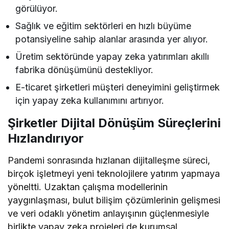
görülüyor.
Sağlık ve eğitim sektörleri en hızlı büyüme
potansiyeline sahip alanlar arasında yer alıyor.
Üretim sektöründe yapay zeka yatırımları akıllı
fabrika dönüşümünü destekliyor.
E-ticaret şirketleri müşteri deneyimini geliştirmek
için yapay zeka kullanımını artırıyor.
Şirketler Dijital Dönüşüm Süreçlerini
Hızlandırıyor
Pandemi sonrasında hızlanan dijitalleşme süreci,
birçok işletmeyi yeni teknolojilere yatırım yapmaya
yöneltti. Uzaktan çalışma modellerinin
yaygınlaşması, bulut bilişim çözümlerinin gelişmesi
ve veri odaklı yönetim anlayışının güçlenmesiyle
birlikte yapay zeka projeleri de kurumsal