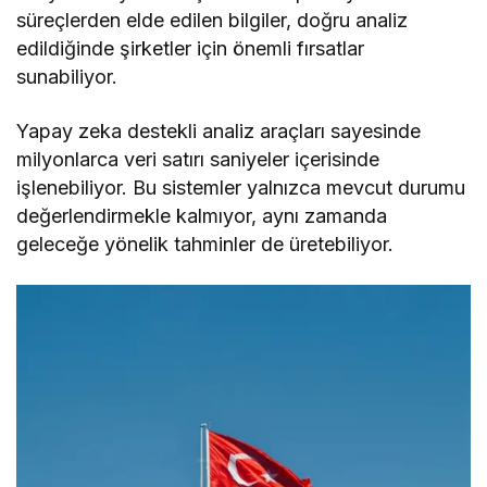
süreçlerden elde edilen bilgiler, doğru analiz
edildiğinde şirketler için önemli fırsatlar
sunabiliyor.
Yapay zeka destekli analiz araçları sayesinde
milyonlarca veri satırı saniyeler içerisinde
işlenebiliyor. Bu sistemler yalnızca mevcut durumu
değerlendirmekle kalmıyor, aynı zamanda
geleceğe yönelik tahminler de üretebiliyor.