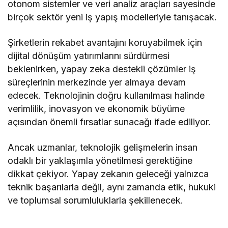
otonom sistemler ve veri analiz araçları sayesinde
birçok sektör yeni iş yapış modelleriyle tanışacak.
Şirketlerin rekabet avantajını koruyabilmek için
dijital dönüşüm yatırımlarını sürdürmesi
beklenirken, yapay zeka destekli çözümler iş
süreçlerinin merkezinde yer almaya devam
edecek. Teknolojinin doğru kullanılması halinde
verimlilik, inovasyon ve ekonomik büyüme
açısından önemli fırsatlar sunacağı ifade ediliyor.
Ancak uzmanlar, teknolojik gelişmelerin insan
odaklı bir yaklaşımla yönetilmesi gerektiğine
dikkat çekiyor. Yapay zekanın geleceği yalnızca
teknik başarılarla değil, aynı zamanda etik, hukuki
ve toplumsal sorumluluklarla şekillenecek.