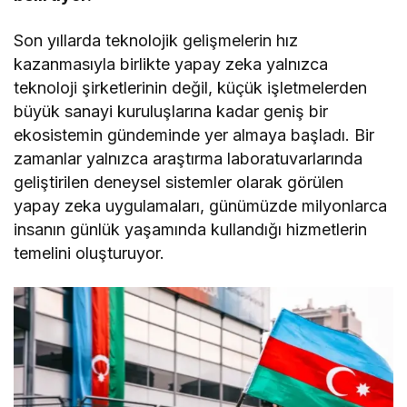
Son yıllarda teknolojik gelişmelerin hız
kazanmasıyla birlikte yapay zeka yalnızca
teknoloji şirketlerinin değil, küçük işletmelerden
büyük sanayi kuruluşlarına kadar geniş bir
ekosistemin gündeminde yer almaya başladı. Bir
zamanlar yalnızca araştırma laboratuvarlarında
geliştirilen deneysel sistemler olarak görülen
yapay zeka uygulamaları, günümüzde milyonlarca
insanın günlük yaşamında kullandığı hizmetlerin
temelini oluşturuyor.