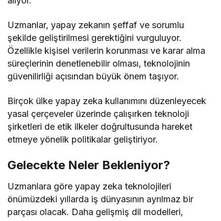
alıyor.
Uzmanlar, yapay zekanın şeffaf ve sorumlu
şekilde geliştirilmesi gerektiğini vurguluyor.
Özellikle kişisel verilerin korunması ve karar alma
süreçlerinin denetlenebilir olması, teknolojinin
güvenilirliği açısından büyük önem taşıyor.
Birçok ülke yapay zeka kullanımını düzenleyecek
yasal çerçeveler üzerinde çalışırken teknoloji
şirketleri de etik ilkeler doğrultusunda hareket
etmeye yönelik politikalar geliştiriyor.
Gelecekte Neler Bekleniyor?
Uzmanlara göre yapay zeka teknolojileri
önümüzdeki yıllarda iş dünyasının ayrılmaz bir
parçası olacak. Daha gelişmiş dil modelleri,