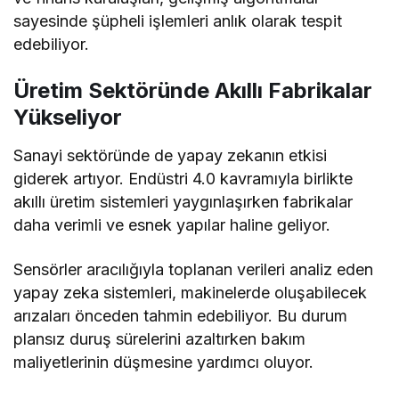
sayesinde şüpheli işlemleri anlık olarak tespit
edebiliyor.
Üretim Sektöründe Akıllı Fabrikalar
Yükseliyor
Sanayi sektöründe de yapay zekanın etkisi
giderek artıyor. Endüstri 4.0 kavramıyla birlikte
akıllı üretim sistemleri yaygınlaşırken fabrikalar
daha verimli ve esnek yapılar haline geliyor.
Sensörler aracılığıyla toplanan verileri analiz eden
yapay zeka sistemleri, makinelerde oluşabilecek
arızaları önceden tahmin edebiliyor. Bu durum
plansız duruş sürelerini azaltırken bakım
maliyetlerinin düşmesine yardımcı oluyor.