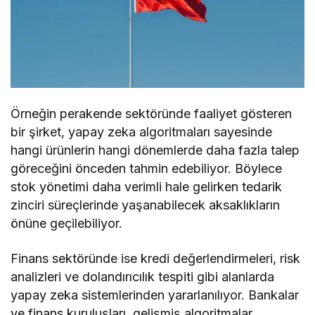
Örneğin perakende sektöründe faaliyet gösteren
bir şirket, yapay zeka algoritmaları sayesinde
hangi ürünlerin hangi dönemlerde daha fazla talep
göreceğini önceden tahmin edebiliyor. Böylece
stok yönetimi daha verimli hale gelirken tedarik
zinciri süreçlerinde yaşanabilecek aksaklıkların
önüne geçilebiliyor.
Finans sektöründe ise kredi değerlendirmeleri, risk
analizleri ve dolandırıcılık tespiti gibi alanlarda
yapay zeka sistemlerinden yararlanılıyor. Bankalar
ve finans kuruluşları, gelişmiş algoritmalar