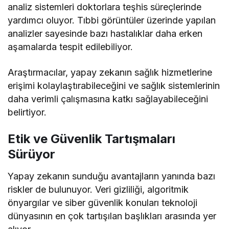
analiz sistemleri doktorlara teşhis süreçlerinde
yardımcı oluyor. Tıbbi görüntüler üzerinde yapılan
analizler sayesinde bazı hastalıklar daha erken
aşamalarda tespit edilebiliyor.
Araştırmacılar, yapay zekanın sağlık hizmetlerine
erişimi kolaylaştırabileceğini ve sağlık sistemlerinin
daha verimli çalışmasına katkı sağlayabileceğini
belirtiyor.
Etik ve Güvenlik Tartışmaları
Sürüyor
Yapay zekanın sunduğu avantajların yanında bazı
riskler de bulunuyor. Veri gizliliği, algoritmik
önyargılar ve siber güvenlik konuları teknoloji
dünyasının en çok tartışılan başlıkları arasında yer