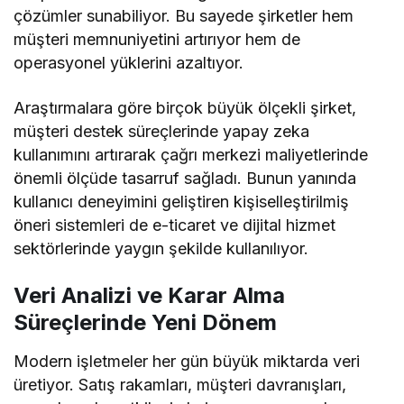
çözümler sunabiliyor. Bu sayede şirketler hem
müşteri memnuniyetini artırıyor hem de
operasyonel yüklerini azaltıyor.
Araştırmalara göre birçok büyük ölçekli şirket,
müşteri destek süreçlerinde yapay zeka
kullanımını artırarak çağrı merkezi maliyetlerinde
önemli ölçüde tasarruf sağladı. Bunun yanında
kullanıcı deneyimini geliştiren kişiselleştirilmiş
öneri sistemleri de e-ticaret ve dijital hizmet
sektörlerinde yaygın şekilde kullanılıyor.
Veri Analizi ve Karar Alma
Süreçlerinde Yeni Dönem
Modern işletmeler her gün büyük miktarda veri
üretiyor. Satış rakamları, müşteri davranışları,