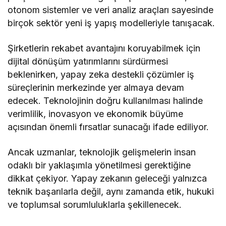
otonom sistemler ve veri analiz araçları sayesinde
birçok sektör yeni iş yapış modelleriyle tanışacak.
Şirketlerin rekabet avantajını koruyabilmek için
dijital dönüşüm yatırımlarını sürdürmesi
beklenirken, yapay zeka destekli çözümler iş
süreçlerinin merkezinde yer almaya devam
edecek. Teknolojinin doğru kullanılması halinde
verimlilik, inovasyon ve ekonomik büyüme
açısından önemli fırsatlar sunacağı ifade ediliyor.
Ancak uzmanlar, teknolojik gelişmelerin insan
odaklı bir yaklaşımla yönetilmesi gerektiğine
dikkat çekiyor. Yapay zekanın geleceği yalnızca
teknik başarılarla değil, aynı zamanda etik, hukuki
ve toplumsal sorumluluklarla şekillenecek.