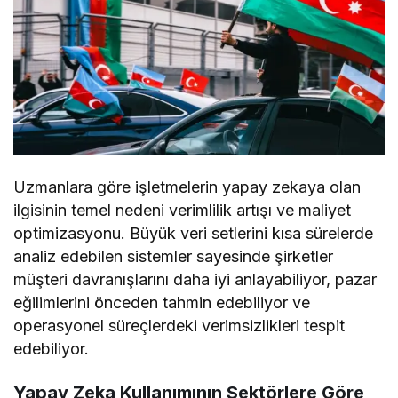
Uzmanlara göre işletmelerin yapay zekaya olan
ilgisinin temel nedeni verimlilik artışı ve maliyet
optimizasyonu. Büyük veri setlerini kısa sürelerde
analiz edebilen sistemler sayesinde şirketler
müşteri davranışlarını daha iyi anlayabiliyor, pazar
eğilimlerini önceden tahmin edebiliyor ve
operasyonel süreçlerdeki verimsizlikleri tespit
edebiliyor.
Yapay Zeka Kullanımının Sektörlere Göre