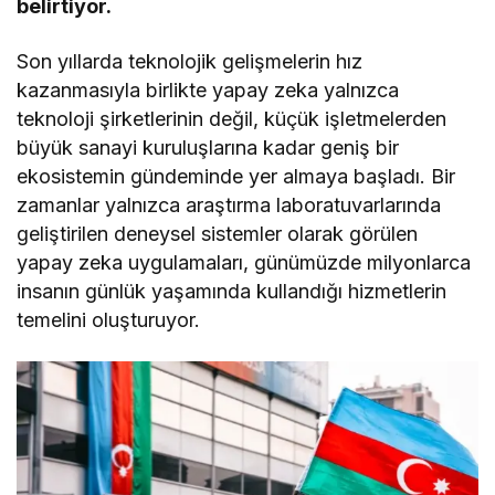
belirtiyor.
Son yıllarda teknolojik gelişmelerin hız
kazanmasıyla birlikte yapay zeka yalnızca
teknoloji şirketlerinin değil, küçük işletmelerden
büyük sanayi kuruluşlarına kadar geniş bir
ekosistemin gündeminde yer almaya başladı. Bir
zamanlar yalnızca araştırma laboratuvarlarında
geliştirilen deneysel sistemler olarak görülen
yapay zeka uygulamaları, günümüzde milyonlarca
insanın günlük yaşamında kullandığı hizmetlerin
temelini oluşturuyor.