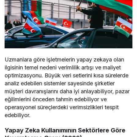
Uzmanlara göre işletmelerin yapay zekaya olan
ilgisinin temel nedeni verimlilik artışı ve maliyet
optimizasyonu. Büyük veri setlerini kısa sürelerde
analiz edebilen sistemler sayesinde şirketler
müşteri davranışlarını daha iyi anlayabiliyor, pazar
eğilimlerini önceden tahmin edebiliyor ve
operasyonel süreçlerdeki verimsizlikleri tespit
edebiliyor.
Yapay Zeka Kullanımının Sektörlere Göre