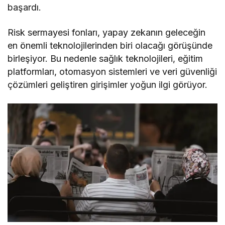
başardı.
Risk sermayesi fonları, yapay zekanın geleceğin
en önemli teknolojilerinden biri olacağı görüşünde
birleşiyor. Bu nedenle sağlık teknolojileri, eğitim
platformları, otomasyon sistemleri ve veri güvenliği
çözümleri geliştiren girişimler yoğun ilgi görüyor.