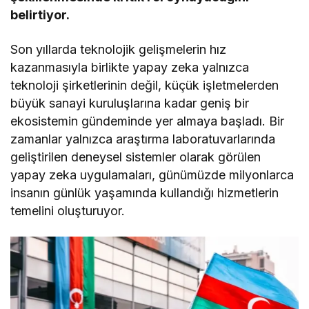
belirtiyor.
Son yıllarda teknolojik gelişmelerin hız
kazanmasıyla birlikte yapay zeka yalnızca
teknoloji şirketlerinin değil, küçük işletmelerden
büyük sanayi kuruluşlarına kadar geniş bir
ekosistemin gündeminde yer almaya başladı. Bir
zamanlar yalnızca araştırma laboratuvarlarında
geliştirilen deneysel sistemler olarak görülen
yapay zeka uygulamaları, günümüzde milyonlarca
insanın günlük yaşamında kullandığı hizmetlerin
temelini oluşturuyor.