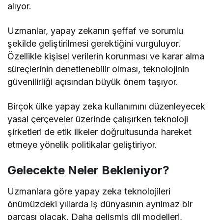
alıyor.
Uzmanlar, yapay zekanın şeffaf ve sorumlu
şekilde geliştirilmesi gerektiğini vurguluyor.
Özellikle kişisel verilerin korunması ve karar alma
süreçlerinin denetlenebilir olması, teknolojinin
güvenilirliği açısından büyük önem taşıyor.
Birçok ülke yapay zeka kullanımını düzenleyecek
yasal çerçeveler üzerinde çalışırken teknoloji
şirketleri de etik ilkeler doğrultusunda hareket
etmeye yönelik politikalar geliştiriyor.
Gelecekte Neler Bekleniyor?
Uzmanlara göre yapay zeka teknolojileri
önümüzdeki yıllarda iş dünyasının ayrılmaz bir
parçası olacak. Daha gelişmiş dil modelleri,