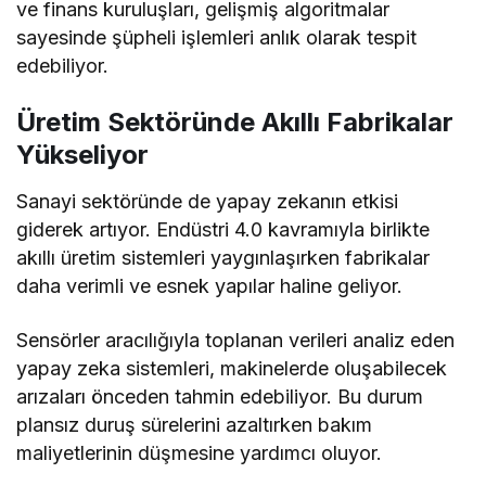
ve finans kuruluşları, gelişmiş algoritmalar
sayesinde şüpheli işlemleri anlık olarak tespit
edebiliyor.
Üretim Sektöründe Akıllı Fabrikalar
Yükseliyor
Sanayi sektöründe de yapay zekanın etkisi
giderek artıyor. Endüstri 4.0 kavramıyla birlikte
akıllı üretim sistemleri yaygınlaşırken fabrikalar
daha verimli ve esnek yapılar haline geliyor.
Sensörler aracılığıyla toplanan verileri analiz eden
yapay zeka sistemleri, makinelerde oluşabilecek
arızaları önceden tahmin edebiliyor. Bu durum
plansız duruş sürelerini azaltırken bakım
maliyetlerinin düşmesine yardımcı oluyor.