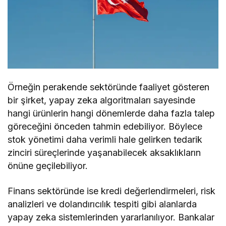
Örneğin perakende sektöründe faaliyet gösteren
bir şirket, yapay zeka algoritmaları sayesinde
hangi ürünlerin hangi dönemlerde daha fazla talep
göreceğini önceden tahmin edebiliyor. Böylece
stok yönetimi daha verimli hale gelirken tedarik
zinciri süreçlerinde yaşanabilecek aksaklıkların
önüne geçilebiliyor.
Finans sektöründe ise kredi değerlendirmeleri, risk
analizleri ve dolandırıcılık tespiti gibi alanlarda
yapay zeka sistemlerinden yararlanılıyor. Bankalar