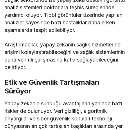
analiz sistemleri doktorlara teşhis süreçlerinde
yardımcı oluyor. Tıbbi görüntüler üzerinde yapılan
analizler sayesinde bazı hastalıklar daha erken
aşamalarda tespit edilebiliyor.
Araştırmacılar, yapay zekanın sağlık hizmetlerine
erişimi kolaylaştırabileceğini ve sağlık sistemlerinin
daha verimli çalışmasına katkı sağlayabileceğini
belirtiyor.
Etik ve Güvenlik Tartışmaları
Sürüyor
Yapay zekanın sunduğu avantajların yanında bazı
riskler de bulunuyor. Veri gizliliği, algoritmik
önyargılar ve siber güvenlik konuları teknoloji
dünyasının en çok tartışılan başlıkları arasında yer