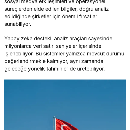
sosyal medya etkileşimleri ve operasyonel
süreçlerden elde edilen bilgiler, doğru analiz
edildiğinde şirketler için önemli fırsatlar
sunabiliyor.
Yapay zeka destekli analiz araçları sayesinde
milyonlarca veri satırı saniyeler içerisinde
işlenebiliyor. Bu sistemler yalnızca mevcut durumu
değerlendirmekle kalmıyor, aynı zamanda
geleceğe yönelik tahminler de üretebiliyor.