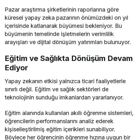
Pazar araştırma şirketlerinin raporlarına göre
küresel yapay zeka pazarının önümüzdeki on yıl
içerisinde katlanarak büyümesi bekleniyor. Bu
büyümenin temelinde işletmelerin verimlilik
arayışları ve dijital dönüşüm yatırımları bulunuyor.
Eğitim ve Sağlıkta Dönüşüm Devam
Ediyor
Yapay zekanın etkisi yalnızca ticari faaliyetlerle
sınırlı değil. Eğitim ve sağlık sektörleri de
teknolojinin sunduğu imkanlardan yararlanıyor.
Eğitim alanında kullanılan akıllı öğrenme sistemleri,
öğrencilerin performanslarını analiz ederek
kişiselleştirilmiş eğitim içerikleri sunabiliyor.
Böylece her öğrencinin öğrenme hızına uygun bir