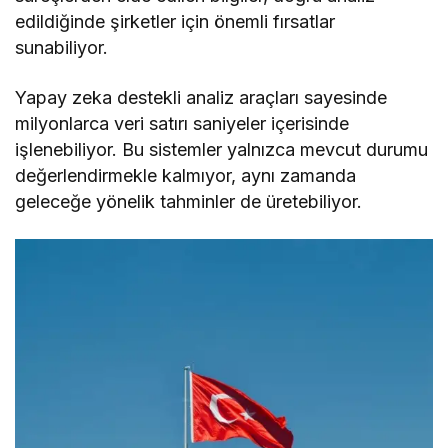
edildiğinde şirketler için önemli fırsatlar
sunabiliyor.
Yapay zeka destekli analiz araçları sayesinde
milyonlarca veri satırı saniyeler içerisinde
işlenebiliyor. Bu sistemler yalnızca mevcut durumu
değerlendirmekle kalmıyor, aynı zamanda
geleceğe yönelik tahminler de üretebiliyor.