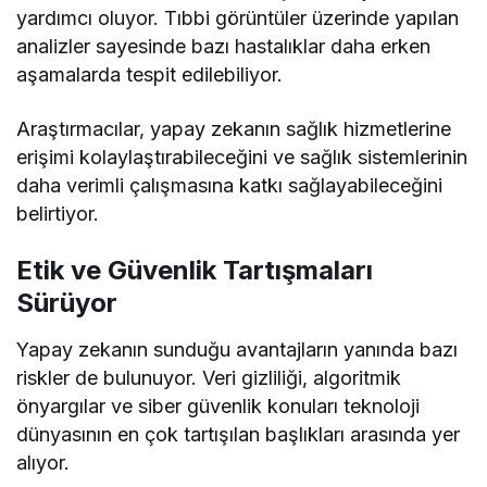
yardımcı oluyor. Tıbbi görüntüler üzerinde yapılan
analizler sayesinde bazı hastalıklar daha erken
aşamalarda tespit edilebiliyor.
Araştırmacılar, yapay zekanın sağlık hizmetlerine
erişimi kolaylaştırabileceğini ve sağlık sistemlerinin
daha verimli çalışmasına katkı sağlayabileceğini
belirtiyor.
Etik ve Güvenlik Tartışmaları
Sürüyor
Yapay zekanın sunduğu avantajların yanında bazı
riskler de bulunuyor. Veri gizliliği, algoritmik
önyargılar ve siber güvenlik konuları teknoloji
dünyasının en çok tartışılan başlıkları arasında yer
alıyor.