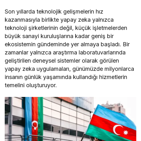
Son yıllarda teknolojik gelişmelerin hız
kazanmasıyla birlikte yapay zeka yalnızca
teknoloji şirketlerinin değil, küçük işletmelerden
büyük sanayi kuruluşlarına kadar geniş bir
ekosistemin gündeminde yer almaya başladı. Bir
zamanlar yalnızca araştırma laboratuvarlarında
geliştirilen deneysel sistemler olarak görülen
yapay zeka uygulamaları, günümüzde milyonlarca
insanın günlük yaşamında kullandığı hizmetlerin
temelini oluşturuyor.