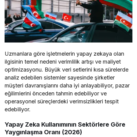
Uzmanlara göre işletmelerin yapay zekaya olan
ilgisinin temel nedeni verimlilik artışı ve maliyet
optimizasyonu. Büyük veri setlerini kısa sürelerde
analiz edebilen sistemler sayesinde şirketler
müşteri davranışlarını daha iyi anlayabiliyor, pazar
eğilimlerini önceden tahmin edebiliyor ve
operasyonel süreçlerdeki verimsizlikleri tespit
edebiliyor.
Yapay Zeka Kullanımının Sektörlere Göre
Yaygınlaşma Oranı (2026)