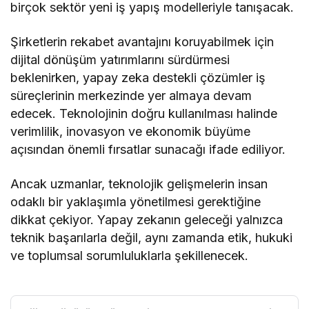
birçok sektör yeni iş yapış modelleriyle tanışacak.
Şirketlerin rekabet avantajını koruyabilmek için
dijital dönüşüm yatırımlarını sürdürmesi
beklenirken, yapay zeka destekli çözümler iş
süreçlerinin merkezinde yer almaya devam
edecek. Teknolojinin doğru kullanılması halinde
verimlilik, inovasyon ve ekonomik büyüme
açısından önemli fırsatlar sunacağı ifade ediliyor.
Ancak uzmanlar, teknolojik gelişmelerin insan
odaklı bir yaklaşımla yönetilmesi gerektiğine
dikkat çekiyor. Yapay zekanın geleceği yalnızca
teknik başarılarla değil, aynı zamanda etik, hukuki
ve toplumsal sorumluluklarla şekillenecek.