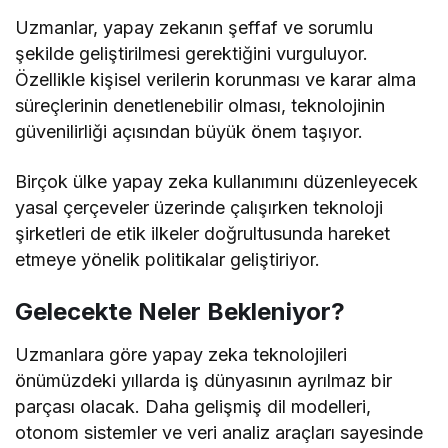
Uzmanlar, yapay zekanın şeffaf ve sorumlu
şekilde geliştirilmesi gerektiğini vurguluyor.
Özellikle kişisel verilerin korunması ve karar alma
süreçlerinin denetlenebilir olması, teknolojinin
güvenilirliği açısından büyük önem taşıyor.
Birçok ülke yapay zeka kullanımını düzenleyecek
yasal çerçeveler üzerinde çalışırken teknoloji
şirketleri de etik ilkeler doğrultusunda hareket
etmeye yönelik politikalar geliştiriyor.
Gelecekte Neler Bekleniyor?
Uzmanlara göre yapay zeka teknolojileri
önümüzdeki yıllarda iş dünyasının ayrılmaz bir
parçası olacak. Daha gelişmiş dil modelleri,
otonom sistemler ve veri analiz araçları sayesinde