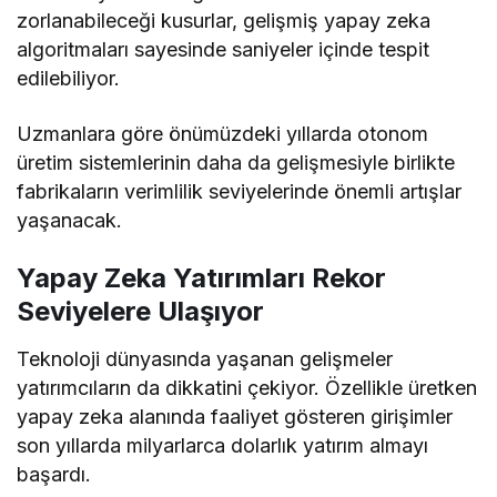
zorlanabileceği kusurlar, gelişmiş yapay zeka
algoritmaları sayesinde saniyeler içinde tespit
edilebiliyor.
Uzmanlara göre önümüzdeki yıllarda otonom
üretim sistemlerinin daha da gelişmesiyle birlikte
fabrikaların verimlilik seviyelerinde önemli artışlar
yaşanacak.
Yapay Zeka Yatırımları Rekor
Seviyelere Ulaşıyor
Teknoloji dünyasında yaşanan gelişmeler
yatırımcıların da dikkatini çekiyor. Özellikle üretken
yapay zeka alanında faaliyet gösteren girişimler
son yıllarda milyarlarca dolarlık yatırım almayı
başardı.