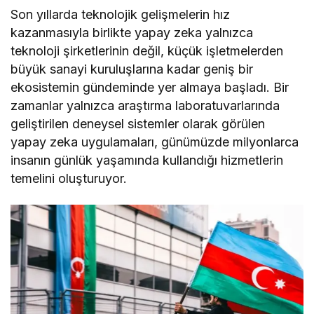
Son yıllarda teknolojik gelişmelerin hız
kazanmasıyla birlikte yapay zeka yalnızca
teknoloji şirketlerinin değil, küçük işletmelerden
büyük sanayi kuruluşlarına kadar geniş bir
ekosistemin gündeminde yer almaya başladı. Bir
zamanlar yalnızca araştırma laboratuvarlarında
geliştirilen deneysel sistemler olarak görülen
yapay zeka uygulamaları, günümüzde milyonlarca
insanın günlük yaşamında kullandığı hizmetlerin
temelini oluşturuyor.