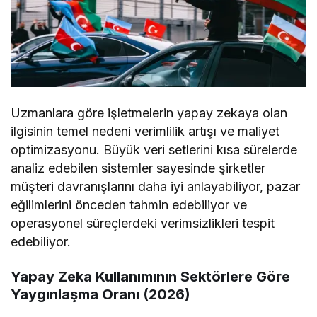
Uzmanlara göre işletmelerin yapay zekaya olan
ilgisinin temel nedeni verimlilik artışı ve maliyet
optimizasyonu. Büyük veri setlerini kısa sürelerde
analiz edebilen sistemler sayesinde şirketler
müşteri davranışlarını daha iyi anlayabiliyor, pazar
eğilimlerini önceden tahmin edebiliyor ve
operasyonel süreçlerdeki verimsizlikleri tespit
edebiliyor.
Yapay Zeka Kullanımının Sektörlere Göre
Yaygınlaşma Oranı (2026)