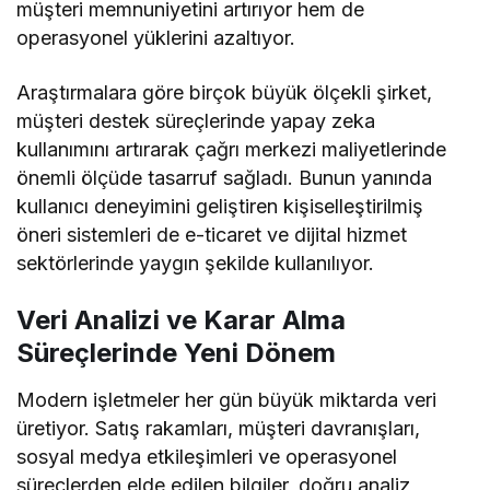
müşteri memnuniyetini artırıyor hem de
operasyonel yüklerini azaltıyor.
Araştırmalara göre birçok büyük ölçekli şirket,
müşteri destek süreçlerinde yapay zeka
kullanımını artırarak çağrı merkezi maliyetlerinde
önemli ölçüde tasarruf sağladı. Bunun yanında
kullanıcı deneyimini geliştiren kişiselleştirilmiş
öneri sistemleri de e-ticaret ve dijital hizmet
sektörlerinde yaygın şekilde kullanılıyor.
Veri Analizi ve Karar Alma
Süreçlerinde Yeni Dönem
Modern işletmeler her gün büyük miktarda veri
üretiyor. Satış rakamları, müşteri davranışları,
sosyal medya etkileşimleri ve operasyonel
süreçlerden elde edilen bilgiler, doğru analiz