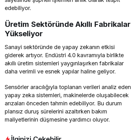
edebiliyor.
Üretim Sektöründe Akıllı Fabrikalar
Yükseliyor
Sanayi sektöründe de yapay zekanın etkisi
giderek artıyor. Endüstri 4.0 kavramıyla birlikte
akıllı üretim sistemleri yaygınlaşırken fabrikalar
daha verimli ve esnek yapılar haline geliyor.
Sensörler aracılığıyla toplanan verileri analiz eden
yapay zeka sistemleri, makinelerde oluşabilecek
arızaları önceden tahmin edebiliyor. Bu durum
plansız duruş sürelerini azaltırken bakım
maliyetlerinin düşmesine yardımcı oluyor.
İlginizi Çekebilir