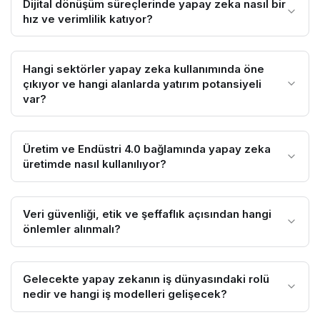
Dijital dönüşüm süreçlerinde yapay zeka nasıl bir
hız ve verimlilik katıyor?
Hangi sektörler yapay zeka kullanımında öne
çıkıyor ve hangi alanlarda yatırım potansiyeli
var?
Üretim ve Endüstri 4.0 bağlamında yapay zeka
üretimde nasıl kullanılıyor?
Veri güvenliği, etik ve şeffaflık açısından hangi
önlemler alınmalı?
Gelecekte yapay zekanın iş dünyasındaki rolü
nedir ve hangi iş modelleri gelişecek?