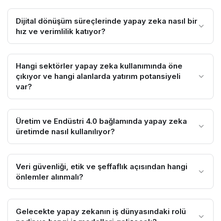
Dijital dönüşüm süreçlerinde yapay zeka nasıl bir
hız ve verimlilik katıyor?
Hangi sektörler yapay zeka kullanımında öne
çıkıyor ve hangi alanlarda yatırım potansiyeli
var?
Üretim ve Endüstri 4.0 bağlamında yapay zeka
üretimde nasıl kullanılıyor?
Veri güvenliği, etik ve şeffaflık açısından hangi
önlemler alınmalı?
Gelecekte yapay zekanın iş dünyasındaki rolü