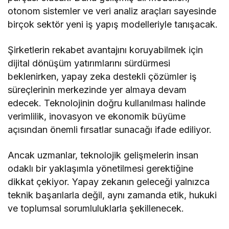
otonom sistemler ve veri analiz araçları sayesinde
birçok sektör yeni iş yapış modelleriyle tanışacak.
Şirketlerin rekabet avantajını koruyabilmek için
dijital dönüşüm yatırımlarını sürdürmesi
beklenirken, yapay zeka destekli çözümler iş
süreçlerinin merkezinde yer almaya devam
edecek. Teknolojinin doğru kullanılması halinde
verimlilik, inovasyon ve ekonomik büyüme
açısından önemli fırsatlar sunacağı ifade ediliyor.
Ancak uzmanlar, teknolojik gelişmelerin insan
odaklı bir yaklaşımla yönetilmesi gerektiğine
dikkat çekiyor. Yapay zekanın geleceği yalnızca
teknik başarılarla değil, aynı zamanda etik, hukuki
ve toplumsal sorumluluklarla şekillenecek.