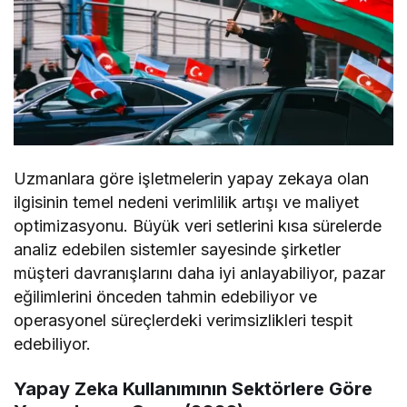
Uzmanlara göre işletmelerin yapay zekaya olan
ilgisinin temel nedeni verimlilik artışı ve maliyet
optimizasyonu. Büyük veri setlerini kısa sürelerde
analiz edebilen sistemler sayesinde şirketler
müşteri davranışlarını daha iyi anlayabiliyor, pazar
eğilimlerini önceden tahmin edebiliyor ve
operasyonel süreçlerdeki verimsizlikleri tespit
edebiliyor.
Yapay Zeka Kullanımının Sektörlere Göre