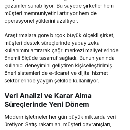
çözümler sunabiliyor. Bu sayede şirketler hem
müşteri memnuniyetini artırıyor hem de
operasyonel yüklerini azaltıyor.
Araştırmalara göre birçok büyük ölçekli şirket,
müşteri destek süreçlerinde yapay zeka
kullanımını artırarak çağrı merkezi maliyetlerinde
önemli ölçüde tasarruf sağladı. Bunun yanında
kullanıcı deneyimini geliştiren kişiselleştirilmiş
öneri sistemleri de e-ticaret ve dijital hizmet
sektörlerinde yaygın şekilde kullanılıyor.
Veri Analizi ve Karar Alma
Süreçlerinde Yeni Dönem
Modern işletmeler her gün büyük miktarda veri
üretiyor. Satış rakamları, müşteri davranışları,