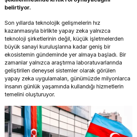
belirtiyor.
Son yıllarda teknolojik gelişmelerin hız
kazanmasıyla birlikte yapay zeka yalnızca
teknoloji şirketlerinin değil, küçük işletmelerden
büyük sanayi kuruluşlarına kadar geniş bir
ekosistemin gündeminde yer almaya başladı. Bir
zamanlar yalnızca araştırma laboratuvarlarında
geliştirilen deneysel sistemler olarak görülen
yapay zeka uygulamaları, günümüzde milyonlarca
insanın günlük yaşamında kullandığı hizmetlerin
temelini oluşturuyor.