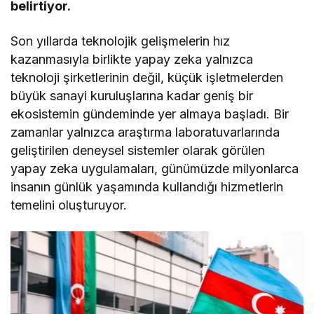
belirtiyor.
Son yıllarda teknolojik gelişmelerin hız
kazanmasıyla birlikte yapay zeka yalnızca
teknoloji şirketlerinin değil, küçük işletmelerden
büyük sanayi kuruluşlarına kadar geniş bir
ekosistemin gündeminde yer almaya başladı. Bir
zamanlar yalnızca araştırma laboratuvarlarında
geliştirilen deneysel sistemler olarak görülen
yapay zeka uygulamaları, günümüzde milyonlarca
insanın günlük yaşamında kullandığı hizmetlerin
temelini oluşturuyor.