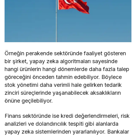
Örneğin perakende sektöründe faaliyet gösteren
bir şirket, yapay zeka algoritmaları sayesinde
hangi ürünlerin hangi dönemlerde daha fazla talep
göreceğini önceden tahmin edebiliyor. Böylece
stok yönetimi daha verimli hale gelirken tedarik
zinciri süreçlerinde yaşanabilecek aksaklıkların
önüne geçilebiliyor.
Finans sektöründe ise kredi değerlendirmeleri, risk
analizleri ve dolandırıcılık tespiti gibi alanlarda
yapay zeka sistemlerinden yararlanılıyor. Bankalar