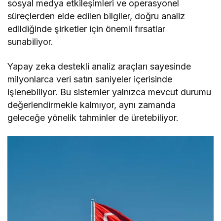
sosyal medya etkileşimleri ve operasyonel
süreçlerden elde edilen bilgiler, doğru analiz
edildiğinde şirketler için önemli fırsatlar
sunabiliyor.
Yapay zeka destekli analiz araçları sayesinde
milyonlarca veri satırı saniyeler içerisinde
işlenebiliyor. Bu sistemler yalnızca mevcut durumu
değerlendirmekle kalmıyor, aynı zamanda
geleceğe yönelik tahminler de üretebiliyor.