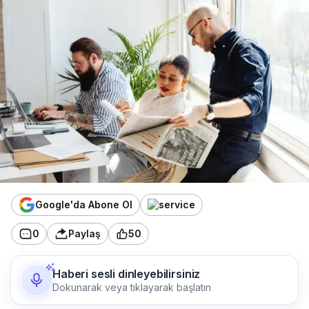
Google'da Abone Ol
0
Paylaş
50
Haberi sesli dinleyebilirsiniz
Dokunarak veya tıklayarak başlatın