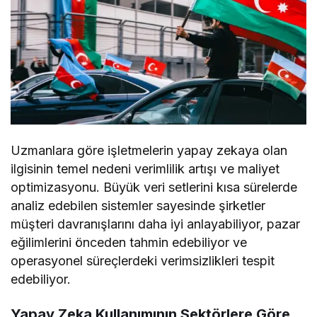
Uzmanlara göre işletmelerin yapay zekaya olan
ilgisinin temel nedeni verimlilik artışı ve maliyet
optimizasyonu. Büyük veri setlerini kısa sürelerde
analiz edebilen sistemler sayesinde şirketler
müşteri davranışlarını daha iyi anlayabiliyor, pazar
eğilimlerini önceden tahmin edebiliyor ve
operasyonel süreçlerdeki verimsizlikleri tespit
edebiliyor.
Yapay Zeka Kullanımının Sektörlere Göre