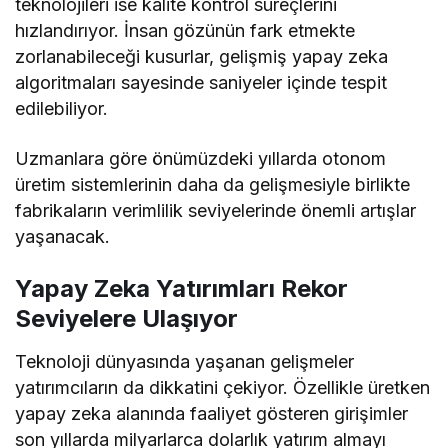
teknolojileri ise kalite kontrol süreçlerini
hızlandırıyor. İnsan gözünün fark etmekte
zorlanabileceği kusurlar, gelişmiş yapay zeka
algoritmaları sayesinde saniyeler içinde tespit
edilebiliyor.
Uzmanlara göre önümüzdeki yıllarda otonom
üretim sistemlerinin daha da gelişmesiyle birlikte
fabrikaların verimlilik seviyelerinde önemli artışlar
yaşanacak.
Yapay Zeka Yatırımları Rekor
Seviyelere Ulaşıyor
Teknoloji dünyasında yaşanan gelişmeler
yatırımcıların da dikkatini çekiyor. Özellikle üretken
yapay zeka alanında faaliyet gösteren girişimler
son yıllarda milyarlarca dolarlık yatırım almayı