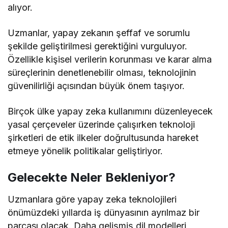
alıyor.
Uzmanlar, yapay zekanın şeffaf ve sorumlu
şekilde geliştirilmesi gerektiğini vurguluyor.
Özellikle kişisel verilerin korunması ve karar alma
süreçlerinin denetlenebilir olması, teknolojinin
güvenilirliği açısından büyük önem taşıyor.
Birçok ülke yapay zeka kullanımını düzenleyecek
yasal çerçeveler üzerinde çalışırken teknoloji
şirketleri de etik ilkeler doğrultusunda hareket
etmeye yönelik politikalar geliştiriyor.
Gelecekte Neler Bekleniyor?
Uzmanlara göre yapay zeka teknolojileri
önümüzdeki yıllarda iş dünyasının ayrılmaz bir
parçası olacak. Daha gelişmiş dil modelleri,