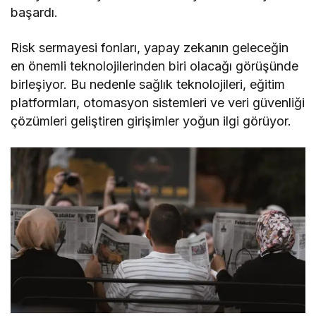
başardı.
Risk sermayesi fonları, yapay zekanın geleceğin
en önemli teknolojilerinden biri olacağı görüşünde
birleşiyor. Bu nedenle sağlık teknolojileri, eğitim
platformları, otomasyon sistemleri ve veri güvenliği
çözümleri geliştiren girişimler yoğun ilgi görüyor.