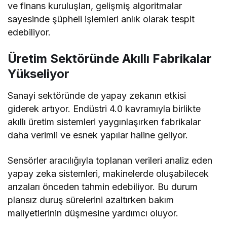
ve finans kuruluşları, gelişmiş algoritmalar
sayesinde şüpheli işlemleri anlık olarak tespit
edebiliyor.
Üretim Sektöründe Akıllı Fabrikalar
Yükseliyor
Sanayi sektöründe de yapay zekanın etkisi
giderek artıyor. Endüstri 4.0 kavramıyla birlikte
akıllı üretim sistemleri yaygınlaşırken fabrikalar
daha verimli ve esnek yapılar haline geliyor.
Sensörler aracılığıyla toplanan verileri analiz eden
yapay zeka sistemleri, makinelerde oluşabilecek
arızaları önceden tahmin edebiliyor. Bu durum
plansız duruş sürelerini azaltırken bakım
maliyetlerinin düşmesine yardımcı oluyor.