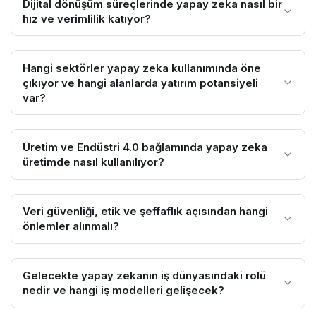
Dijital dönüşüm süreçlerinde yapay zeka nasıl bir
hız ve verimlilik katıyor?
Hangi sektörler yapay zeka kullanımında öne
çıkıyor ve hangi alanlarda yatırım potansiyeli
var?
Üretim ve Endüstri 4.0 bağlamında yapay zeka
üretimde nasıl kullanılıyor?
Veri güvenliği, etik ve şeffaflık açısından hangi
önlemler alınmalı?
Gelecekte yapay zekanın iş dünyasındaki rolü
nedir ve hangi iş modelleri gelişecek?