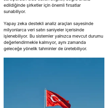
edildiğinde şirketler için önemli fırsatlar
sunabiliyor.
Yapay zeka destekli analiz araçları sayesinde
milyonlarca veri satırı saniyeler içerisinde
işlenebiliyor. Bu sistemler yalnızca mevcut durumu
değerlendirmekle kalmıyor, aynı zamanda
geleceğe yönelik tahminler de üretebiliyor.