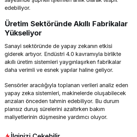
edebiliyor.
Üretim Sektöründe Akıllı Fabrikalar
Yükseliyor
Sanayi sektöründe de yapay zekanın etkisi
giderek artıyor. Endüstri 4.0 kavramıyla birlikte
akıllı üretim sistemleri yaygınlaşırken fabrikalar
daha verimli ve esnek yapılar haline geliyor.
Sensörler aracılığıyla toplanan verileri analiz eden
yapay zeka sistemleri, makinelerde oluşabilecek
arızaları önceden tahmin edebiliyor. Bu durum
plansız duruş sürelerini azaltırken bakım
maliyetlerinin düşmesine yardımcı oluyor.
İlginizi Çekebilir