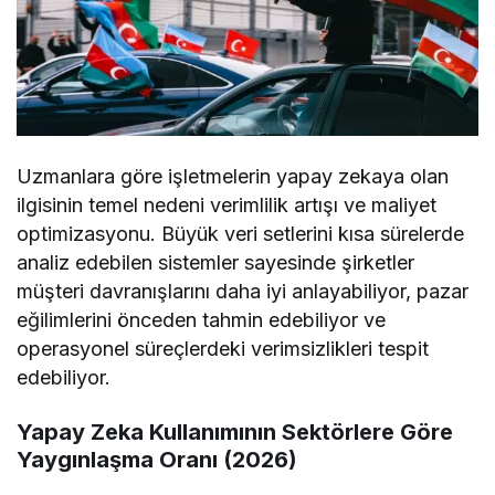
Uzmanlara göre işletmelerin yapay zekaya olan
ilgisinin temel nedeni verimlilik artışı ve maliyet
optimizasyonu. Büyük veri setlerini kısa sürelerde
analiz edebilen sistemler sayesinde şirketler
müşteri davranışlarını daha iyi anlayabiliyor, pazar
eğilimlerini önceden tahmin edebiliyor ve
operasyonel süreçlerdeki verimsizlikleri tespit
edebiliyor.
Yapay Zeka Kullanımının Sektörlere Göre
Yaygınlaşma Oranı (2026)