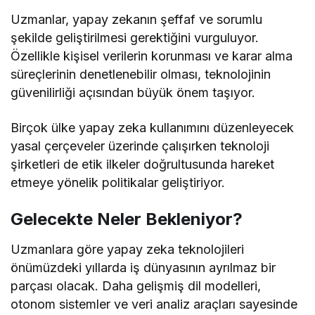
Uzmanlar, yapay zekanın şeffaf ve sorumlu
şekilde geliştirilmesi gerektiğini vurguluyor.
Özellikle kişisel verilerin korunması ve karar alma
süreçlerinin denetlenebilir olması, teknolojinin
güvenilirliği açısından büyük önem taşıyor.
Birçok ülke yapay zeka kullanımını düzenleyecek
yasal çerçeveler üzerinde çalışırken teknoloji
şirketleri de etik ilkeler doğrultusunda hareket
etmeye yönelik politikalar geliştiriyor.
Gelecekte Neler Bekleniyor?
Uzmanlara göre yapay zeka teknolojileri
önümüzdeki yıllarda iş dünyasının ayrılmaz bir
parçası olacak. Daha gelişmiş dil modelleri,
otonom sistemler ve veri analiz araçları sayesinde