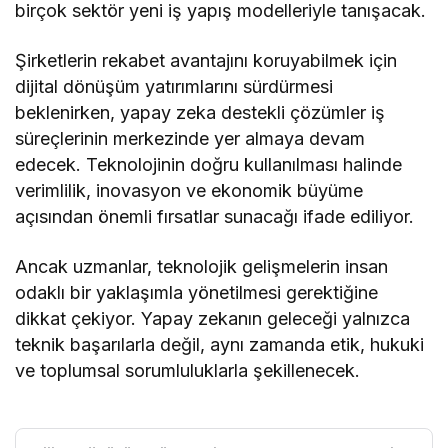
birçok sektör yeni iş yapış modelleriyle tanışacak.
Şirketlerin rekabet avantajını koruyabilmek için
dijital dönüşüm yatırımlarını sürdürmesi
beklenirken, yapay zeka destekli çözümler iş
süreçlerinin merkezinde yer almaya devam
edecek. Teknolojinin doğru kullanılması halinde
verimlilik, inovasyon ve ekonomik büyüme
açısından önemli fırsatlar sunacağı ifade ediliyor.
Ancak uzmanlar, teknolojik gelişmelerin insan
odaklı bir yaklaşımla yönetilmesi gerektiğine
dikkat çekiyor. Yapay zekanın geleceği yalnızca
teknik başarılarla değil, aynı zamanda etik, hukuki
ve toplumsal sorumluluklarla şekillenecek.