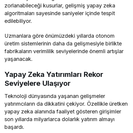
zorlanabileceği kusurlar, gelişmiş yapay zeka
algoritmaları sayesinde saniyeler içinde tespit
edilebiliyor.
Uzmanlara göre önümüzdeki yıllarda otonom
üretim sistemlerinin daha da gelişmesiyle birlikte
fabrikaların verimlilik seviyelerinde önemli artışlar
yaşanacak.
Yapay Zeka Yatırımları Rekor
Seviyelere Ulaşıyor
Teknoloji dünyasında yaşanan gelişmeler
yatırımcıların da dikkatini çekiyor. Özellikle üretken
yapay zeka alanında faaliyet gösteren girişimler
son yıllarda milyarlarca dolarlık yatırım almayı
başardı.