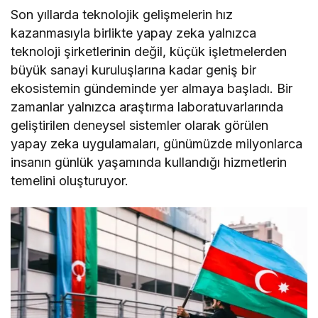
Son yıllarda teknolojik gelişmelerin hız
kazanmasıyla birlikte yapay zeka yalnızca
teknoloji şirketlerinin değil, küçük işletmelerden
büyük sanayi kuruluşlarına kadar geniş bir
ekosistemin gündeminde yer almaya başladı. Bir
zamanlar yalnızca araştırma laboratuvarlarında
geliştirilen deneysel sistemler olarak görülen
yapay zeka uygulamaları, günümüzde milyonlarca
insanın günlük yaşamında kullandığı hizmetlerin
temelini oluşturuyor.