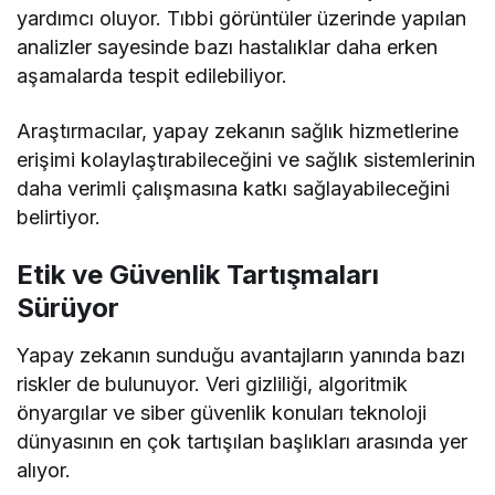
yardımcı oluyor. Tıbbi görüntüler üzerinde yapılan
analizler sayesinde bazı hastalıklar daha erken
aşamalarda tespit edilebiliyor.
Araştırmacılar, yapay zekanın sağlık hizmetlerine
erişimi kolaylaştırabileceğini ve sağlık sistemlerinin
daha verimli çalışmasına katkı sağlayabileceğini
belirtiyor.
Etik ve Güvenlik Tartışmaları
Sürüyor
Yapay zekanın sunduğu avantajların yanında bazı
riskler de bulunuyor. Veri gizliliği, algoritmik
önyargılar ve siber güvenlik konuları teknoloji
dünyasının en çok tartışılan başlıkları arasında yer
alıyor.