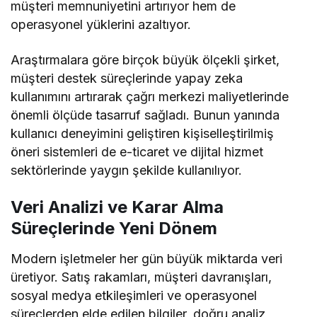
müşteri memnuniyetini artırıyor hem de
operasyonel yüklerini azaltıyor.
Araştırmalara göre birçok büyük ölçekli şirket,
müşteri destek süreçlerinde yapay zeka
kullanımını artırarak çağrı merkezi maliyetlerinde
önemli ölçüde tasarruf sağladı. Bunun yanında
kullanıcı deneyimini geliştiren kişiselleştirilmiş
öneri sistemleri de e-ticaret ve dijital hizmet
sektörlerinde yaygın şekilde kullanılıyor.
Veri Analizi ve Karar Alma
Süreçlerinde Yeni Dönem
Modern işletmeler her gün büyük miktarda veri
üretiyor. Satış rakamları, müşteri davranışları,
sosyal medya etkileşimleri ve operasyonel
süreçlerden elde edilen bilgiler, doğru analiz